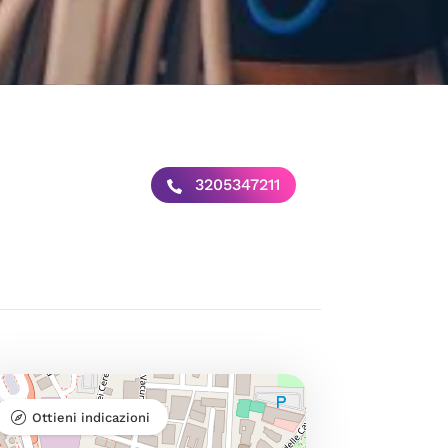
3205347211
Ottieni indicazioni