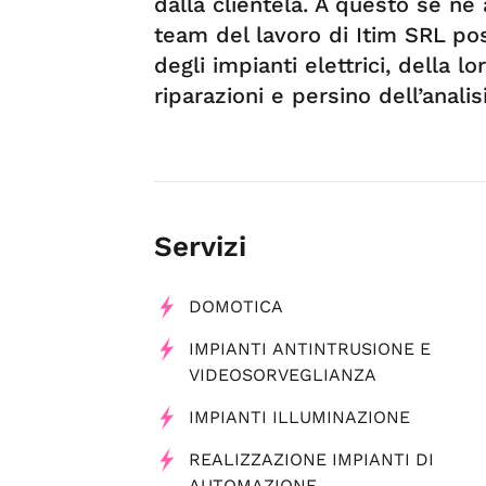
dalla clientela. A questo se ne
team del lavoro di Itim SRL pos
degli impianti elettrici, della 
riparazioni e persino dell’analis
Servizi
DOMOTICA
IMPIANTI ANTINTRUSIONE E
VIDEOSORVEGLIANZA
IMPIANTI ILLUMINAZIONE
REALIZZAZIONE IMPIANTI DI
AUTOMAZIONE