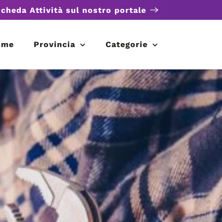
scheda Attività sul nostro portale
ome
Provincia
Categorie