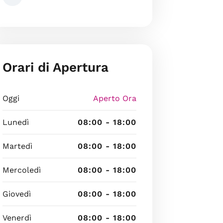
Orari di Apertura
Oggi
Aperto Ora
Lunedì
08:00 - 18:00
Martedì
08:00 - 18:00
Mercoledì
08:00 - 18:00
Giovedì
08:00 - 18:00
Venerdì
08:00 - 18:00