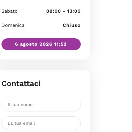
Sabato
08:00 - 13:00
Domenica
Chiuso
6 agosto 2026 11:52
Contattaci