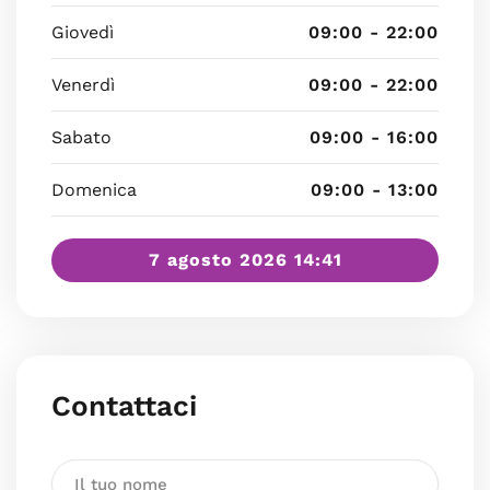
Giovedì
09:00 - 22:00
Venerdì
09:00 - 22:00
Sabato
09:00 - 16:00
Domenica
09:00 - 13:00
7 agosto 2026 14:41
Contattaci