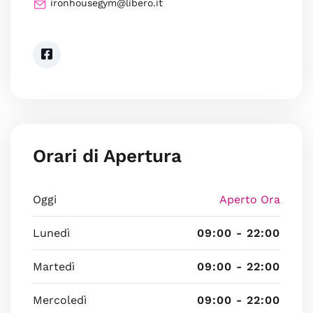
ironhousegym@libero.it
Orari di Apertura
Oggi
Aperto Ora
Lunedì
09:00 - 22:00
Martedì
09:00 - 22:00
Mercoledì
09:00 - 22:00