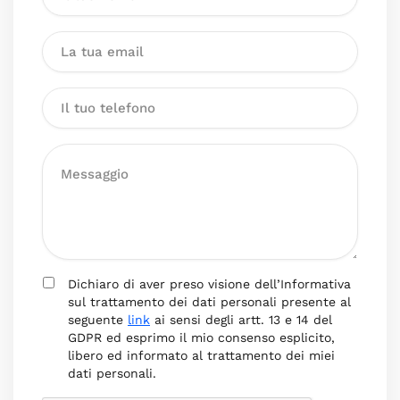
Dichiaro di aver preso visione dell’Informativa
sul trattamento dei dati personali presente al
seguente
link
ai sensi degli artt. 13 e 14 del
GDPR ed esprimo il mio consenso esplicito,
libero ed informato al trattamento dei miei
dati personali.