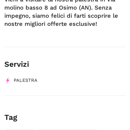
molino basso 8 ad Osimo (AN). Senza
impegno, siamo felici di farti scoprire le
nostre migliori offerte esclusive!
Servizi
PALESTRA
Tag