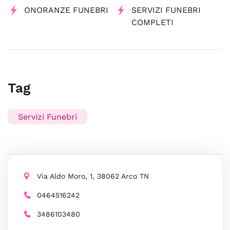
ONORANZE FUNEBRI
SERVIZI FUNEBRI
COMPLETI
Tag
Servizi Funebri
Via Aldo Moro, 1, 38062 Arco TN
0464516242
3486103480