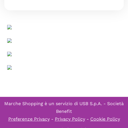
Marche Shopping è un servizio di
USB S.p.A. - Società
Benefit
Preferenze Privacy
-
Privacy Policy
-
Cookie Policy