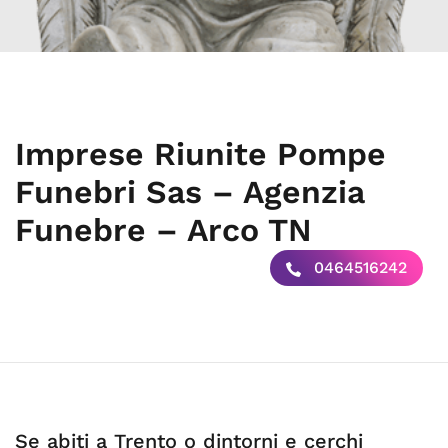
Imprese Riunite Pompe
Funebri Sas – Agenzia
Funebre – Arco TN
0464516242
Se abiti a Trento o dintorni e cerchi