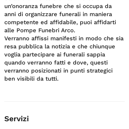
un’onoranza funebre che si occupa da
anni di organizzare funerali in maniera
competente ed affidabile, puoi affidarti
alle Pompe Funebri Arco.
Verranno affissi manifesti in modo che sia
resa pubblica la notizia e che chiunque
voglia partecipare ai funerali sappia
quando verranno fatti e dove, questi
verranno posizionati in punti strategici
ben visibili da tutti.
Servizi