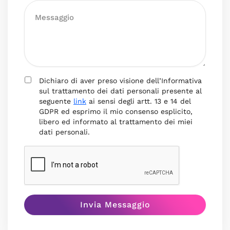
Dichiaro di aver preso visione dell’Informativa
sul trattamento dei dati personali presente al
seguente
link
ai sensi degli artt. 13 e 14 del
GDPR ed esprimo il mio consenso esplicito,
libero ed informato al trattamento dei miei
dati personali.