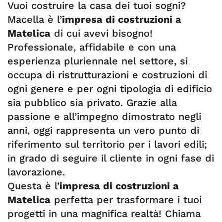
Vuoi costruire la casa dei tuoi sogni?
Macella è l’
impresa di costruzioni a
Matelica
di cui avevi bisogno!
Professionale, affidabile e con una
esperienza pluriennale nel settore, si
occupa di ristrutturazioni e costruzioni di
ogni genere e per ogni tipologia di edificio
sia pubblico sia privato. Grazie alla
passione e all’impegno dimostrato negli
anni, oggi rappresenta un vero punto di
riferimento sul territorio per i lavori edili;
in grado di seguire il cliente in ogni fase di
lavorazione.
Questa è l’
impresa di costruzioni a
Matelica
perfetta per trasformare i tuoi
progetti in una magnifica realtà! Chiama