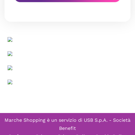
Marche Shopping è un servizio di
USB S.p.A. - Società
Benefit