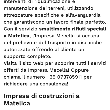
interventi di riqualificazione e
manutenzione dei terreni, utilizzando
attrezzature specifiche e all’avanguardia
che garantiscono un lavoro finale perfetto.
Con il servizio
smaltimento rifiuti speciali
a Matelica
, l’Impresa Mecella si occupa
del prelievo e del trasporto in discariche
autorizzate offrendo al cliente un
supporto completo.
Visita il sito web per scoprire tutti i servizi
offerti da Impresa Mecella! Oppure
chiama il numero +39 073785911 per
richiedere una consulenza!
Impresa di costruzioni a
Matelica