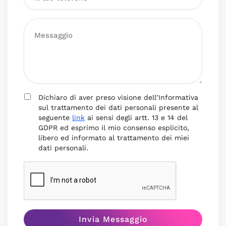
Dichiaro di aver preso visione dell’Informativa
sul trattamento dei dati personali presente al
seguente
link
ai sensi degli artt. 13 e 14 del
GDPR ed esprimo il mio consenso esplicito,
libero ed informato al trattamento dei miei
dati personali.