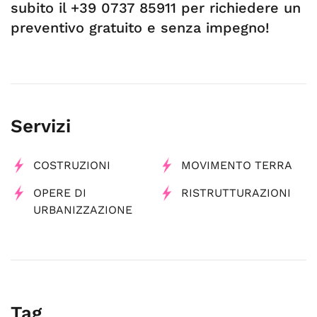
subito il +39 0737 85911 per richiedere un
preventivo gratuito e senza impegno!
Servizi
COSTRUZIONI
MOVIMENTO TERRA
OPERE DI
RISTRUTTURAZIONI
URBANIZZAZIONE
Tag