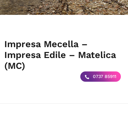
Impresa Mecella –
Impresa Edile – Matelica
(MC)
0737 85911