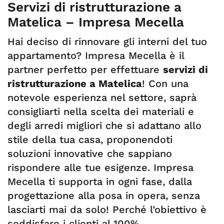
Servizi di ristrutturazione a
Matelica – Impresa Mecella
Hai deciso di rinnovare gli interni del tuo
appartamento? Impresa Mecella è il
partner perfetto per effettuare
servizi di
ristrutturazione a Matelica
! Con una
notevole esperienza nel settore, saprà
consigliarti nella scelta dei materiali e
degli arredi migliori che si adattano allo
stile della tua casa, proponendoti
soluzioni innovative che sappiano
rispondere alle tue esigenze. Impresa
Mecella ti supporta in ogni fase, dalla
progettazione alla posa in opera, senza
lasciarti mai da solo! Perché l’obiettivo è
soddisfare i clienti al 100%.