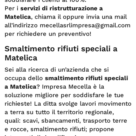
Per i
servizi di ristrutturazione a
Matelica
, chiama il oppure invia una mail
all’indirizzo
mecellasrlimpresa@gmail.com
per richiedere un preventivo!
Smaltimento rifiuti speciali a
Matelica
Sei alla ricerca di un’azienda che si
occupa dello
smaltimento rifiuti speciali
a Matelica
? Impresa Mecella è la
soluzione migliore per soddisfare le tue
richieste! La ditta svolge lavori movimento
a terra su tutto il territorio regionale,
quali: scavi, sbancamenti, trasporto terre
e rocce, smaltimento rifiuti; propone