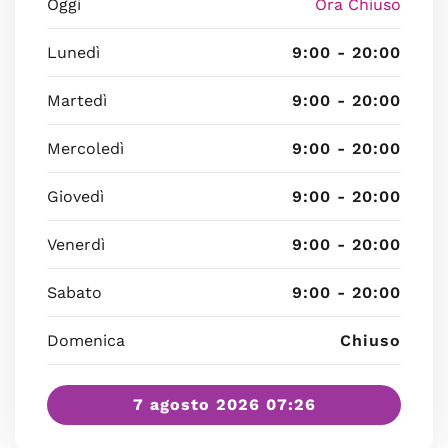
Oggi
Ora Chiuso
Lunedì
9:00 - 20:00
Martedì
9:00 - 20:00
Mercoledì
9:00 - 20:00
Giovedì
9:00 - 20:00
Venerdì
9:00 - 20:00
Sabato
9:00 - 20:00
Domenica
Chiuso
7 agosto 2026 07:26