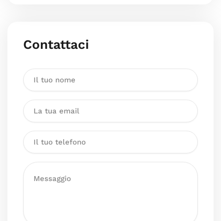
Contattaci