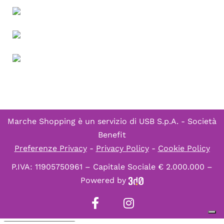
Marche Shopping è un servizio di
USB S.p.A. - Società
Benefit
Preferenze Privacy
-
Privacy Policy
-
Cookie Policy
P.IVA: 11905750961 – Capitale Sociale € 2.000.000 –
Powered by