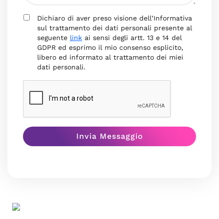
Dichiaro di aver preso visione dell’Informativa
sul trattamento dei dati personali presente al
seguente
link
ai sensi degli artt. 13 e 14 del
GDPR ed esprimo il mio consenso esplicito,
libero ed informato al trattamento dei miei
dati personali.