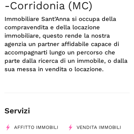
-Corridonia (MC)
Immobiliare Sant’Anna si occupa della
compravendita e della locazione
immobiliare, questo rende la nostra
agenzia un partner affidabile capace di
accompagnarti lungo un percorso che
parte dalla ricerca di un immobile, o dalla
sua messa in vendita o locazione.
Servizi
AFFITTO IMMOBILI
VENDITA IMMOBILI