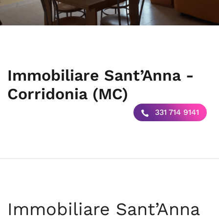
Immobiliare Sant’Anna -
Corridonia (MC)
331 714 9141
Immobiliare Sant’Anna