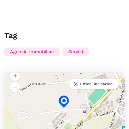
Tag
Agenzie Immobiliari
Servizi
Ottieni indicazioni