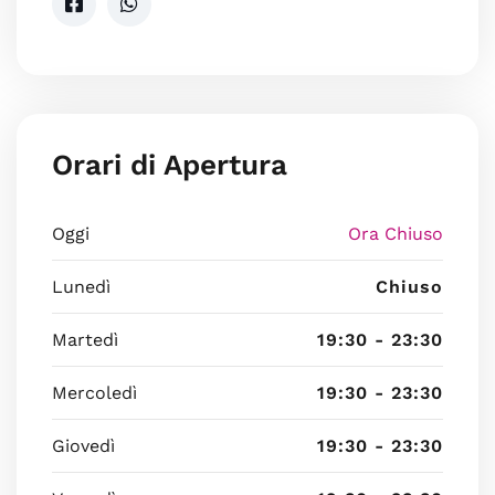
Orari di Apertura
Oggi
Ora Chiuso
Lunedì
Chiuso
Martedì
19:30 - 23:30
Mercoledì
19:30 - 23:30
Giovedì
19:30 - 23:30