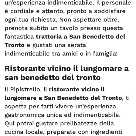
un’esperienza indimenticabile. Il personale
è cordiale e attento, pronto a soddisfare
ogni tua richiesta. Non aspettare oltre,
prenota subito un tavolo presso questa
fantastica
trattoria a San Benedetto del
Tronto
e gustati una serata
indimenticabile tra amici o in famiglia!
R
istorante vicino il lungomare a
san benedetto del tronto
Il Pipistrello, il
ristorante vicino il
lungomare a San Benedetto del Tronto
, ti
aspetta per farti vivere un’esperienza
gastronomica unica ed indimenticabile.
Qui potrai gustare prelibatezze della
cucina locale, preparate con ingredienti