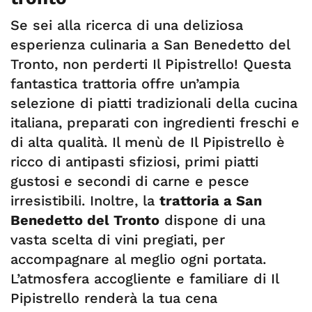
Se sei alla ricerca di una deliziosa
esperienza culinaria a San Benedetto del
Tronto, non perderti Il Pipistrello! Questa
fantastica trattoria offre un’ampia
selezione di piatti tradizionali della cucina
italiana, preparati con ingredienti freschi e
di alta qualità. Il menù de Il Pipistrello è
ricco di antipasti sfiziosi, primi piatti
gustosi e secondi di carne e pesce
irresistibili. Inoltre, la
trattoria a San
Benedetto del Tronto
dispone di una
vasta scelta di vini pregiati, per
accompagnare al meglio ogni portata.
L’atmosfera accogliente e familiare di Il
Pipistrello renderà la tua cena