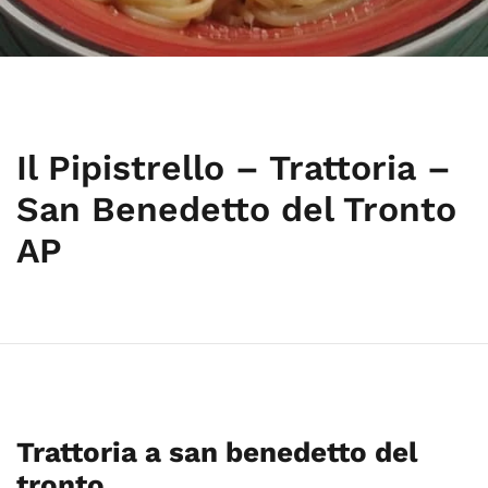
Il Pipistrello – Trattoria –
San Benedetto del Tronto
AP
Trattoria a san benedetto del
tronto