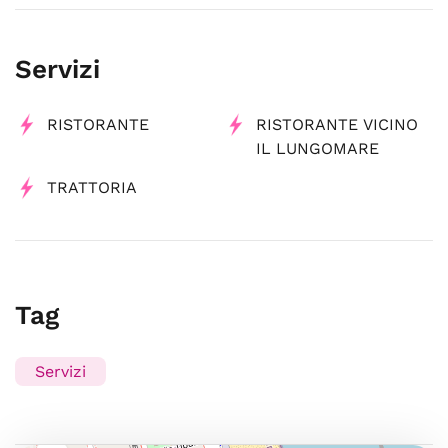
Servizi
RISTORANTE
RISTORANTE VICINO
IL LUNGOMARE
TRATTORIA
Tag
Servizi