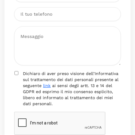
Dichiaro di aver preso visione dell’Informativa
sul trattamento dei dati personali presente al
seguente
link
ai sensi degli artt. 13 e 14 del
GDPR ed esprimo il mio consenso esplicito,
libero ed informato al trattamento dei miei
dati personali.