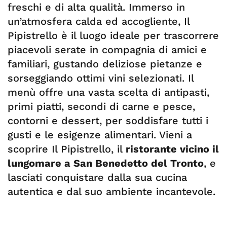
freschi e di alta qualità. Immerso in
un’atmosfera calda ed accogliente, Il
Pipistrello è il luogo ideale per trascorrere
piacevoli serate in compagnia di amici e
familiari, gustando deliziose pietanze e
sorseggiando ottimi vini selezionati. Il
menù offre una vasta scelta di antipasti,
primi piatti, secondi di carne e pesce,
contorni e dessert, per soddisfare tutti i
gusti e le esigenze alimentari. Vieni a
scoprire Il Pipistrello, il
ristorante vicino il
lungomare a San Benedetto del Tronto
, e
lasciati conquistare dalla sua cucina
autentica e dal suo ambiente incantevole.