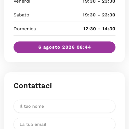
Venerdì
19:30 - 23:30
Sabato
19:30 - 23:30
Domenica
12:30 - 14:30
6 agosto 2026 08:44
Contattaci