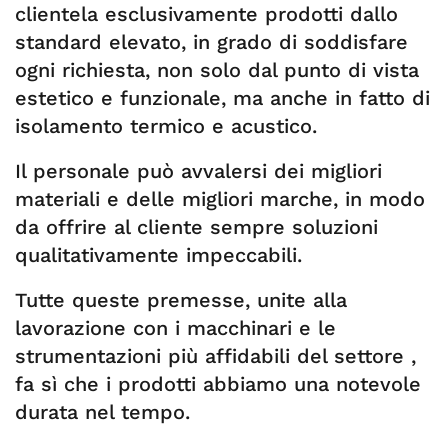
clientela esclusivamente prodotti dallo
standard elevato, in grado di soddisfare
ogni richiesta, non solo dal punto di vista
estetico e funzionale, ma anche in fatto di
isolamento termico e acustico.
Il personale può avvalersi dei migliori
materiali e delle migliori marche, in modo
da offrire al cliente sempre soluzioni
qualitativamente impeccabili.
Tutte queste premesse, unite alla
lavorazione con i macchinari e le
strumentazioni più affidabili del settore ,
fa sì che i prodotti abbiamo una notevole
durata nel tempo.