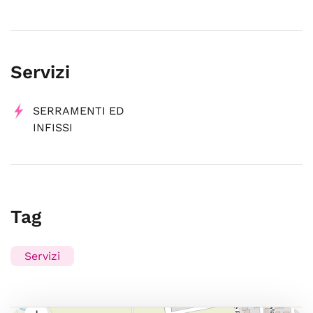
Servizi
SERRAMENTI ED
INFISSI
Tag
Servizi