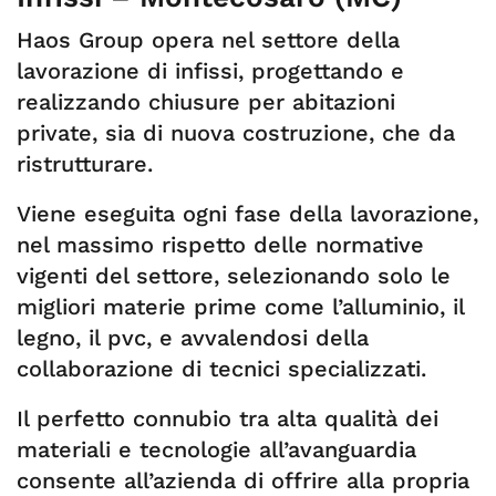
Haos Group opera nel settore della
lavorazione di infissi, progettando e
realizzando chiusure per abitazioni
private, sia di nuova costruzione, che da
ristrutturare.
Viene eseguita ogni fase della lavorazione,
nel massimo rispetto delle normative
vigenti del settore, selezionando solo le
migliori materie prime come l’alluminio, il
legno, il pvc, e avvalendosi della
collaborazione di tecnici specializzati.
Il perfetto connubio tra alta qualità dei
materiali e tecnologie all’avanguardia
consente all’azienda di offrire alla propria