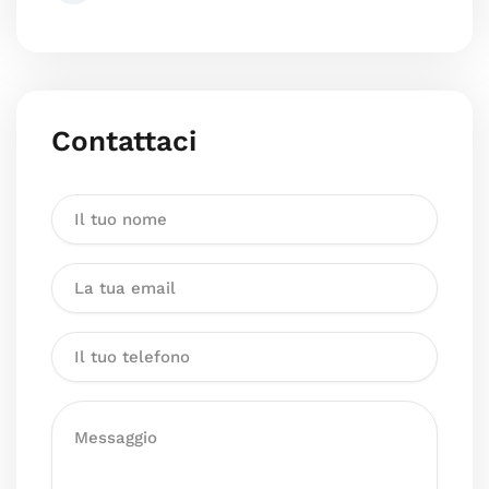
Contattaci