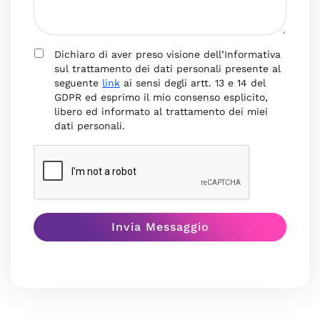
Dichiaro di aver preso visione dell’Informativa
sul trattamento dei dati personali presente al
seguente
link
ai sensi degli artt. 13 e 14 del
GDPR ed esprimo il mio consenso esplicito,
libero ed informato al trattamento dei miei
dati personali.