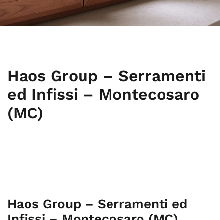
Haos Group – Serramenti
ed Infissi – Montecosaro
(MC)
Haos Group – Serramenti ed
Infissi – Montecosaro (MC)