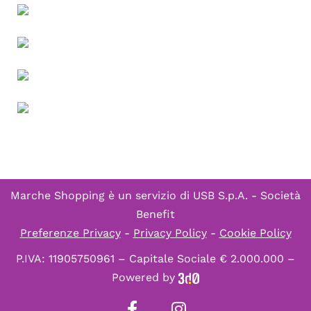
Marche Shopping è un servizio di
USB S.p.A. - Società
Benefit
Preferenze Privacy
-
Privacy Policy
-
Cookie Policy
P.IVA: 11905750961 – Capitale Sociale € 2.000.000 –
Powered by