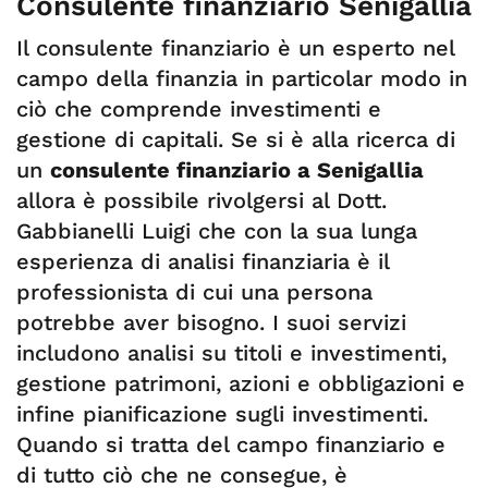
Consulente finanziario Senigallia
Il consulente finanziario è un esperto nel
campo della finanzia in particolar modo in
ciò che comprende investimenti e
gestione di capitali. Se si è alla ricerca di
un
consulente finanziario a Senigallia
allora è possibile rivolgersi al Dott.
Gabbianelli Luigi che con la sua lunga
esperienza di analisi finanziaria è il
professionista di cui una persona
potrebbe aver bisogno. I suoi servizi
includono analisi su titoli e investimenti,
gestione patrimoni, azioni e obbligazioni e
infine pianificazione sugli investimenti.
Quando si tratta del campo finanziario e
di tutto ciò che ne consegue, è