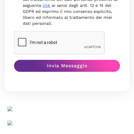
seguente
link
ai sensi degli artt. 13 e 14 del
GDPR ed esprimo il mio consenso esplicito,
libero ed informato al trattamento dei miei
dati personali.