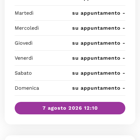
Martedì
su appuntamento -
Mercoledì
su appuntamento -
Giovedì
su appuntamento -
Venerdì
su appuntamento -
Sabato
su appuntamento -
Domenica
su appuntamento -
7 agosto 2026 12:10