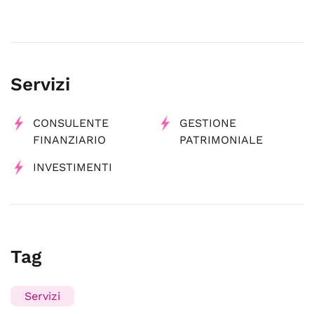
Servizi
CONSULENTE
GESTIONE
FINANZIARIO
PATRIMONIALE
INVESTIMENTI
Tag
Servizi