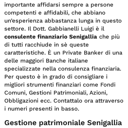
importante affidarsi sempre a persone
competenti e affidabili, che abbiano
un’esperienza abbastanza lunga in questo
settore. Il Dott. Gabbianelli Luigi è il
consulente finanziario Senigallia
che più
di tutti racchiude in sè queste
caratteristiche. È un Private Banker di una
delle maggiori Banche italiane
specializzate nella consulenza finanziaria.
Per questo è in grado di consigliare i
migliori strumenti finanziari come Fondi
Comuni, Gestioni Patrimoniali, Azioni,
Obbligazioni ecc. Contattalo ora attraverso
i numeri presenti in basso.
Gestione patrimoniale Senigallia