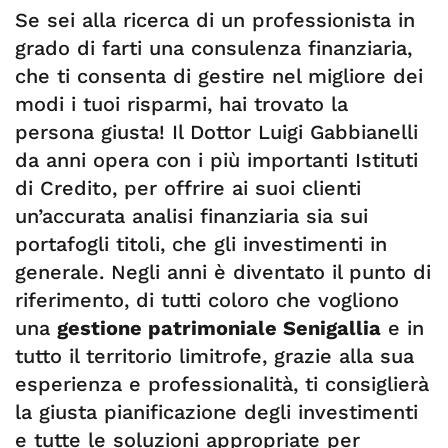
Se sei alla ricerca di un professionista in
grado di farti una consulenza finanziaria,
che ti consenta di gestire nel migliore dei
modi i tuoi risparmi, hai trovato la
persona giusta! Il Dottor Luigi Gabbianelli
da anni opera con i più importanti Istituti
di Credito, per offrire ai suoi clienti
un’accurata analisi finanziaria sia sui
portafogli titoli, che gli investimenti in
generale. Negli anni è diventato il punto di
riferimento, di tutti coloro che vogliono
una
gestione patrimoniale Senigallia
e in
tutto il territorio limitrofe, grazie alla sua
esperienza e professionalità, ti consiglierà
la giusta pianificazione degli investimenti
e tutte le soluzioni appropriate per