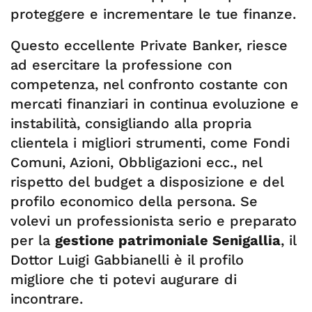
proteggere e incrementare le tue finanze.
Questo eccellente Private Banker, riesce
ad esercitare la professione con
competenza, nel confronto costante con
mercati finanziari in continua evoluzione e
instabilità, consigliando alla propria
clientela i migliori strumenti, come Fondi
Comuni, Azioni, Obbligazioni ecc., nel
rispetto del budget a disposizione e del
profilo economico della persona. Se
volevi un professionista serio e preparato
per la
gestione patrimoniale Senigallia
, il
Dottor Luigi Gabbianelli è il profilo
migliore che ti potevi augurare di
incontrare.