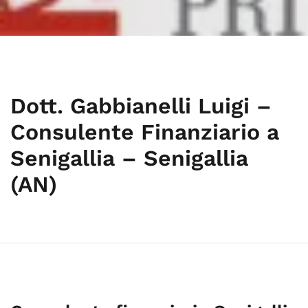
Dott. Gabbianelli Luigi –
Consulente Finanziario a
Senigallia – Senigallia
(AN)