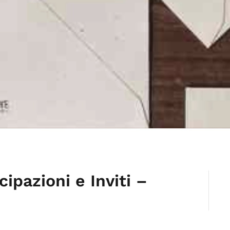
ipazioni e Inviti –