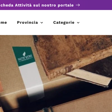
scheda Attività sul nostro portale
ome
Provincia
Categorie