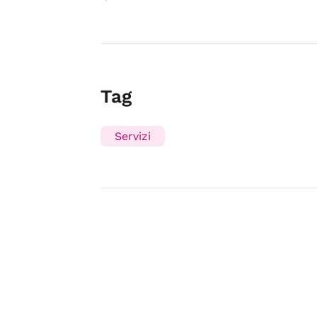
Tag
Servizi