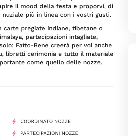
capire il mood della festa e proporvi, di
uziale più in linea con i vostri gusti.
 carte pregiate indiane, tibetane o
imalaya, partecipazioni intagliate,
 solo: Fatto-Bene creerà per voi anche
, libretti cerimonia e tutto il materiale
mportante come quello delle nozze.
COORDINATO NOZZE
PARTECIPAZIONI NOZZE