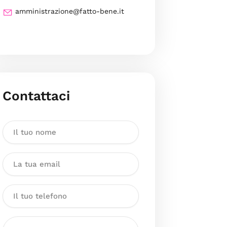
amministrazione@fatto-bene.it
Contattaci