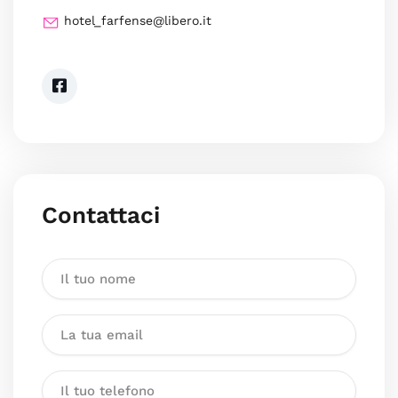
hotel_farfense@libero.it
Contattaci