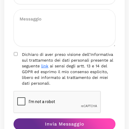
Dichiaro di aver preso visione dell’Informativa
sul trattamento dei dati personali presente al
seguente
link
ai sensi degli artt. 13 e 14 del
GDPR ed esprimo il mio consenso esplicito,
libero ed informato al trattamento dei miei
dati personali.