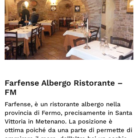
Farfense Albergo Ristorante –
FM
Farfense, è un ristorante albergo nella
provincia di Fermo, precisamente in Santa
Vittoria in Metenano. La posizione è
ottima poiché da una parte di permette di