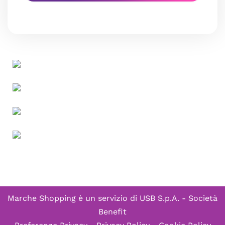
Marche Shopping è un servizio di
USB S.p.A. - Società
Benefit