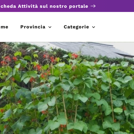
scheda Attività sul nostro portale
ome
Provincia
Categorie