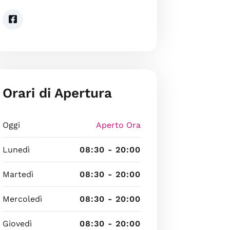
Orari di Apertura
Oggi
Aperto Ora
Lunedì
08:30 - 20:00
Martedì
08:30 - 20:00
Mercoledì
08:30 - 20:00
Giovedì
08:30 - 20:00