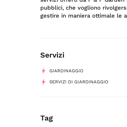
pubblici, che vogliono rivolgers
gestire in maniera ottimale le a
Servizi
GIARDINAGGIO
SERVIZI DI GIARDINAGGIO
Tag