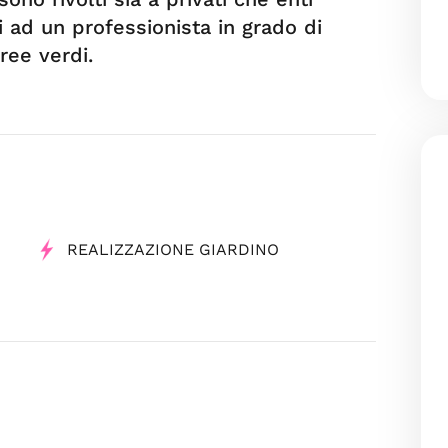
i ad un professionista in grado di
ree verdi.
REALIZZAZIONE GIARDINO