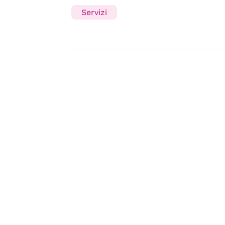
Servizi