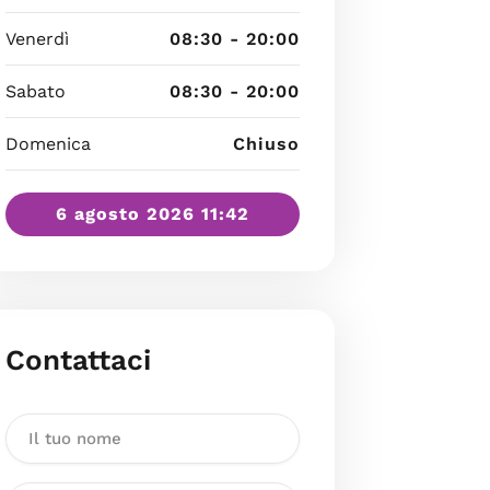
Venerdì
08:30 - 20:00
Sabato
08:30 - 20:00
Domenica
Chiuso
6 agosto 2026 11:42
Contattaci