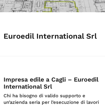
Euroedil International Srl
Impresa edile a Cagli – Euroedil
International Srl
Chi ha bisogno di valido supporto e
un’azienda seria per l’esecuzione di lavori