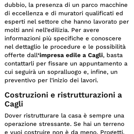
dubbio, la presenza di un parco macchine
di eccellenza e di muratori qualificati ed
esperti nel settore che hanno lavorato per
molti anni nell’edilizia. Per avere
informazioni più specifiche e conoscere
nel dettaglio le procedure e le possibilità
offerte dall
‘impresa edile a Cagli
, basta
contattarli per fissare un appuntamento a
cui seguirà un sopralluogo e, infine, un
preventivo per l’inizio dei lavori.
Costruzioni e ristrutturazioni a
Cagli
Dover ristrutturare la casa è sempre una
operazione stressante. Se hai un terreno
e vuoi costruire non è da meno. Progetti,