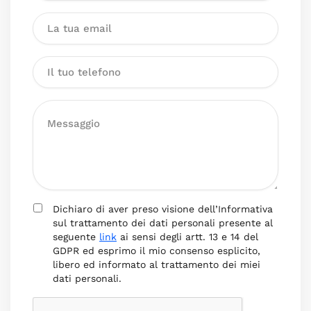
Dichiaro di aver preso visione dell’Informativa
sul trattamento dei dati personali presente al
seguente
link
ai sensi degli artt. 13 e 14 del
GDPR ed esprimo il mio consenso esplicito,
libero ed informato al trattamento dei miei
dati personali.