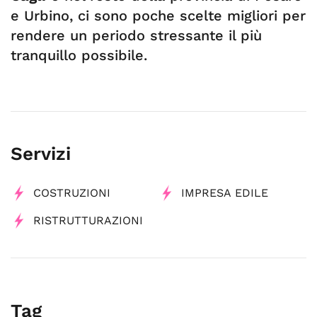
e Urbino, ci sono poche scelte migliori per
rendere un periodo stressante il più
tranquillo possibile.
Servizi
COSTRUZIONI
IMPRESA EDILE
RISTRUTTURAZIONI
Tag