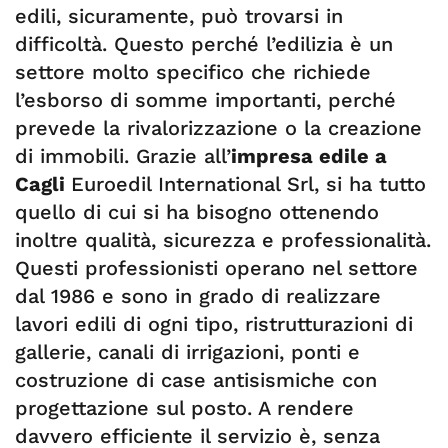
edili, sicuramente, può trovarsi in
difficoltà. Questo perché l’edilizia è un
settore molto specifico che richiede
l’esborso di somme importanti, perché
prevede la rivalorizzazione o la creazione
di immobili. Grazie all’
impresa edile a
Cagli
Euroedil International Srl, si ha tutto
quello di cui si ha bisogno ottenendo
inoltre qualità, sicurezza e professionalità.
Questi professionisti operano nel settore
dal 1986 e sono in grado di realizzare
lavori edili di ogni tipo, ristrutturazioni di
gallerie, canali di irrigazioni, ponti e
costruzione di case antisismiche con
progettazione sul posto. A rendere
davvero efficiente il servizio è, senza