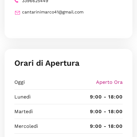
3396625449
cantarinimarco41@gmail.com
Orari di Apertura
Oggi
Aperto Ora
Lunedì
9:00 - 18:00
Martedì
9:00 - 18:00
Mercoledì
9:00 - 18:00