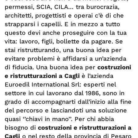
permessi, SCIA, CILA… tra burocrazia,
architetti, progettisti e operai c’è di che
strapparsi i capelli. E in mezzo a tutto
questo devi anche proseguire con la tua
vita: lavoro, figli, bollette da pagare. Se
stai ristrutturando, una buona idea per
evitare problemi è affidarsi a un’azienda
di fiducia. Una buona idea per
costruzioni
e ristrutturazioni a Cagli
è l’azienda
Euroedil International Srl: esperti nel
settore in cui lavorano dal 1986, sono in
grado di accompagnarti dall’inizio alla fine
del percorso e lasciandoti una soluzione
quasi ‘’chiavi in mano’’. Per chi abbia
bisogno di
costruzioni e ristrutturazioni a
Cagli
o nel resto della provincia di Pesaro