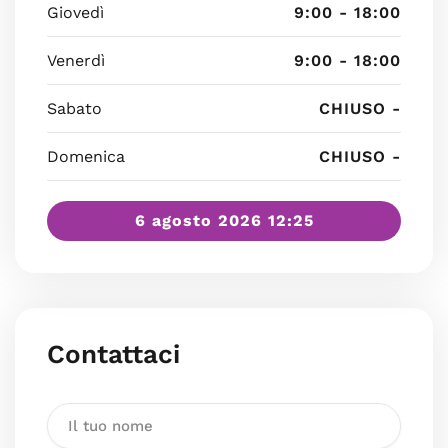
Giovedì
9:00 - 18:00
Venerdì
9:00 - 18:00
Sabato
CHIUSO -
Domenica
CHIUSO -
6 agosto 2026 12:25
Contattaci