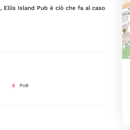
 Ellis Island Pub è ciò che fa al caso
PUB