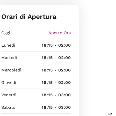
Orari di Apertura
Oggi
Aperto Ora
Lunedì
18:15 - 02:00
Martedì
18:15 - 02:00
Mercoledì
18:15 - 02:00
Giovedì
18:15 - 02:00
Venerdì
18:15 - 03:00
Sabato
18:15 - 03:00