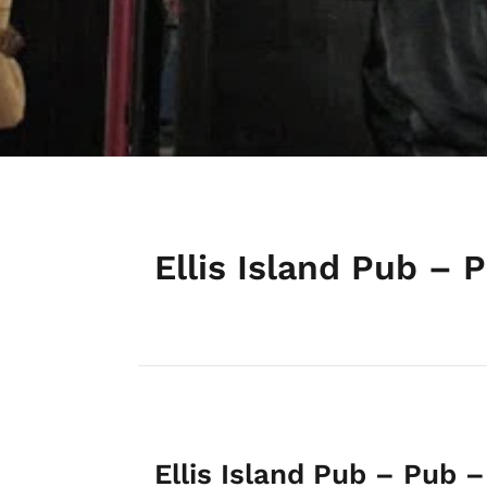
Ellis Island Pub –
Ellis Island Pub – Pub