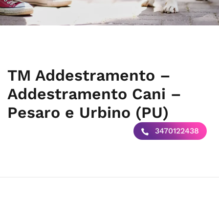
TM Addestramento –
Addestramento Cani –
Pesaro e Urbino (PU)
3470122438