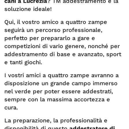
cani a Lucrezia
? TM addestramento è la
soluzione ideale!
Qui, il vostro amico a quattro zampe
seguirà un percorso professionale,
perfetto per prepararlo a gare e
competizioni di vario genere, nonché per
addestramento di base e avanzato, sport
e tanti giochi.
I vostri amici a quattro zampe avranno a
disposizione un grande campo immerso
nel verde per poter essere addestrati,
sempre con la massima accortezza e
cura.
La preparazione, la professionalità e
disponibilità di questo
addestratore di