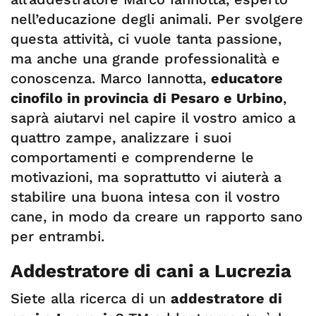
nell’educazione degli animali. Per svolgere
questa attività, ci vuole tanta passione,
ma anche una grande professionalità e
conoscenza. Marco Iannotta,
educatore
cinofilo in provincia di Pesaro e Urbino
,
saprà aiutarvi nel capire il vostro amico a
quattro zampe, analizzare i suoi
comportamenti e comprenderne le
motivazioni, ma soprattutto vi aiuterà a
stabilire una buona intesa con il vostro
cane, in modo da creare un rapporto sano
per entrambi.
Addestratore di cani a Lucrezia
Siete alla ricerca di un
addestratore di