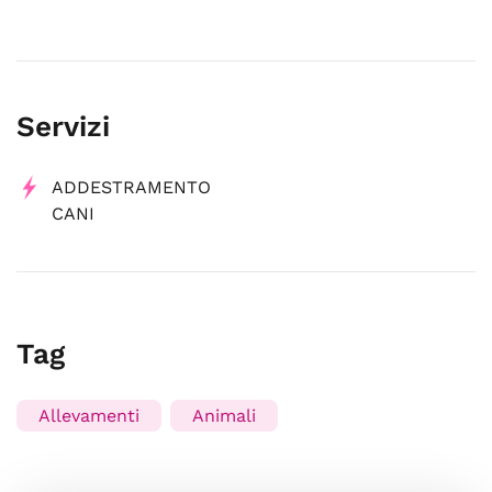
Servizi
ADDESTRAMENTO
CANI
Tag
Allevamenti
Animali