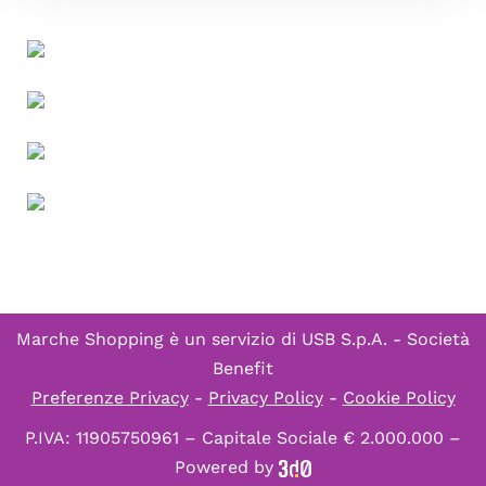
Marche Shopping è un servizio di
USB S.p.A. - Società
Benefit
Preferenze Privacy
-
Privacy Policy
-
Cookie Policy
P.IVA: 11905750961 – Capitale Sociale € 2.000.000 –
Powered by