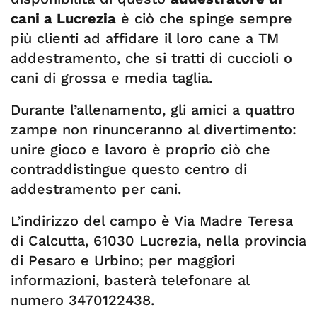
cani a Lucrezia
è ciò che spinge sempre
più clienti ad affidare il loro cane a TM
addestramento, che si tratti di cuccioli o
cani di grossa e media taglia.
Durante l’allenamento, gli amici a quattro
zampe non rinunceranno al divertimento:
unire gioco e lavoro è proprio ciò che
contraddistingue questo centro di
addestramento per cani.
L’indirizzo del campo è Via Madre Teresa
di Calcutta, 61030 Lucrezia, nella provincia
di Pesaro e Urbino; per maggiori
informazioni, basterà telefonare al
numero 3470122438.