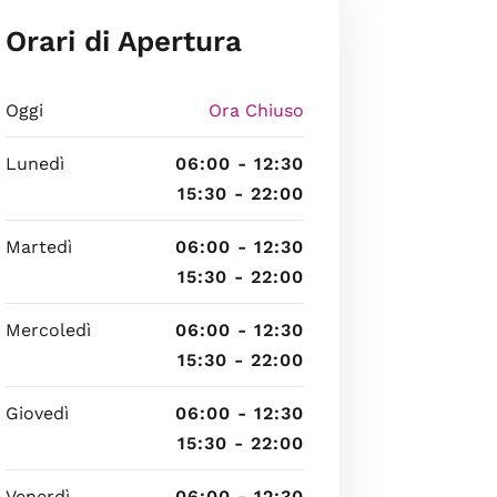
Orari di Apertura
Oggi
Ora Chiuso
Lunedì
06:00 - 12:30
15:30 - 22:00
Martedì
06:00 - 12:30
15:30 - 22:00
Mercoledì
06:00 - 12:30
15:30 - 22:00
Giovedì
06:00 - 12:30
15:30 - 22:00
Venerdì
06:00 - 12:30