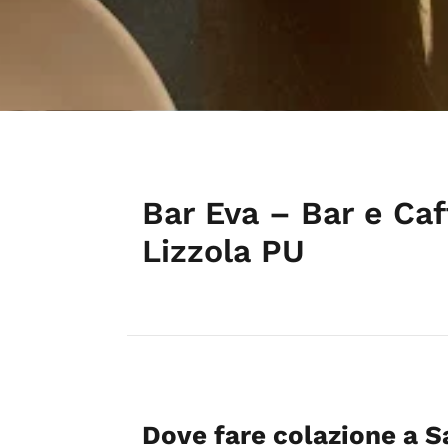
Bar Eva – Bar e Caf
Lizzola PU
Dove fare colazione a S