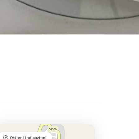
Ottieni indicazioni