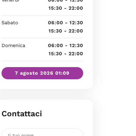
15:30 - 22:00
Sabato
06:00 - 12:30
15:30 - 22:00
Domenica
06:00 - 12:30
15:30 - 22:00
7 agosto 2026 01:09
Contattaci