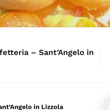
fetteria – Sant’Angelo in
ant’Angelo in Lizzola