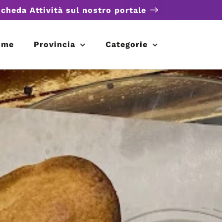
scheda Attività sul nostro portale
ome
Provincia
Categorie