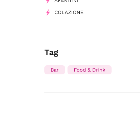
APERITIVI
COLAZIONE
Tag
Bar
Food & Drink