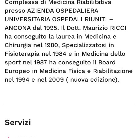
Complessa di Medicina Riabilitativa
presso AZIENDA OSPEDALIERA
UNIVERSITARIA OSPEDALI RIUNITI –
ANCONA dal 1995. Il Dott. Maurizio RICCI
ha conseguito la laurea in Medicina e
Chirurgia nel 1980, Specializzatosi in
Fisioterapia nel 1984 e in Medicina dello
sport nel 1987 ha conseguito il Board
Europeo in Medicina Fisica e Riabilitazione
nel 1994 e nel 2009 ( nuova edizione).
Servizi