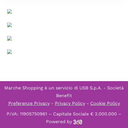
Marche Shopping è un servizio di
USB S.p.A. - Società
Benefit
Preferenze Privacy
-
Privacy Policy
-
Cookie Policy
P.IVA: 11905750961 – Capitale Sociale € 2.000.000 –
Powered by