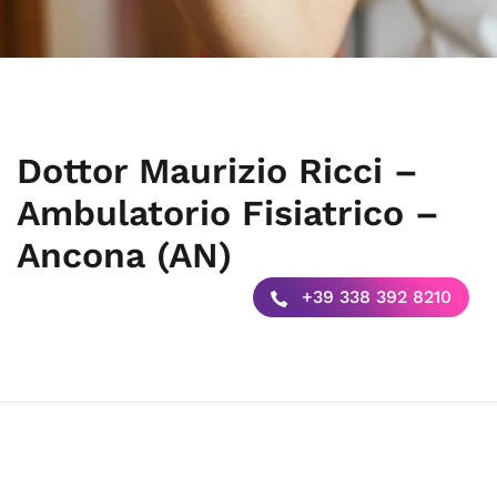
Dottor Maurizio Ricci –
Ambulatorio Fisiatrico –
Ancona (AN)
+39 338 392 8210