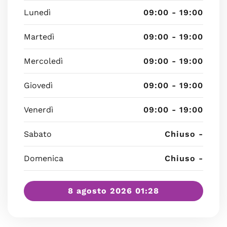
Lunedì
09:00 - 19:00
Martedì
09:00 - 19:00
Mercoledì
09:00 - 19:00
Giovedì
09:00 - 19:00
Venerdì
09:00 - 19:00
Sabato
Chiuso -
Domenica
Chiuso -
8 agosto 2026 01:28