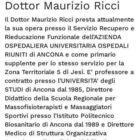
Dottor Maurizio Ricci
Il Dottor Maurizio Ricci presta attualmente
la sua opera presso il Servizio Recupero e
Rieducazione Funzionale dell’AZIENDA
OSPEDALIERA UNIVERSITARIA OSPEDALI
RIUNITI di ANCONA e come primario
supplente per lo stesso servizio per la
Zona Territoriale 5 di Jesi. E’ professore a
contratto presso l’UNIVERSITA’ degli
STUDI di Ancona dal 1985, Direttore
Didattico della Scuola Regionale per
Massofisioterapisti e Massaggiatori
Sportivi presso l’Istituto Politecnico
Biosanitario di Ancona dal 1989 e Direttore
Medico di Struttura Organizzativa