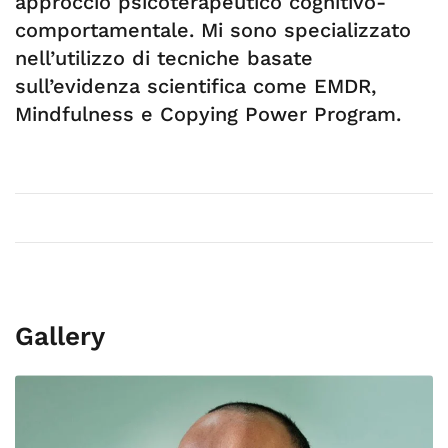
approccio psicoterapeutico cognitivo-
comportamentale. Mi sono specializzato
nell’utilizzo di tecniche basate
sull’evidenza scientifica come EMDR,
Mindfulness e Copying Power Program.
Gallery