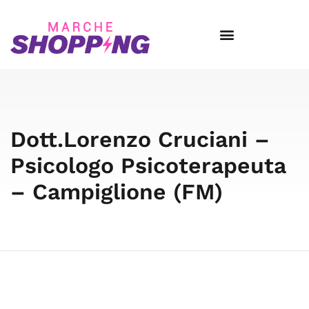
Dott.Lorenzo Cruciani –
Psicologo Psicoterapeuta
– Campiglione (FM)