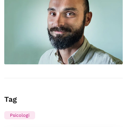
Tag
Psicologi