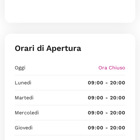
Orari di Apertura
Oggi
Ora Chiuso
Lunedì
09:00 - 20:00
Martedì
09:00 - 20:00
Mercoledì
09:00 - 20:00
Giovedì
09:00 - 20:00