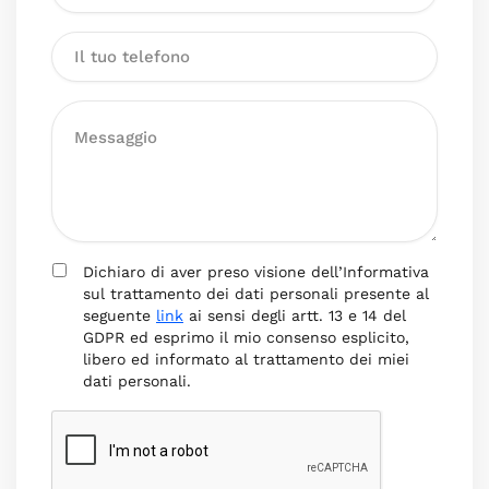
Dichiaro di aver preso visione dell’Informativa
sul trattamento dei dati personali presente al
seguente
link
ai sensi degli artt. 13 e 14 del
GDPR ed esprimo il mio consenso esplicito,
libero ed informato al trattamento dei miei
dati personali.