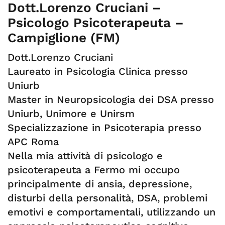
Dott.Lorenzo Cruciani –
Psicologo Psicoterapeuta –
Campiglione (FM)
Dott.Lorenzo Cruciani
Laureato in Psicologia Clinica presso
Uniurb
Master in Neuropsicologia dei DSA presso
Uniurb, Unimore e Unirsm
Specializzazione in Psicoterapia presso
APC Roma
Nella mia attività di psicologo e
psicoterapeuta a Fermo mi occupo
principalmente di ansia, depressione,
disturbi della personalità, DSA, problemi
emotivi e comportamentali, utilizzando un