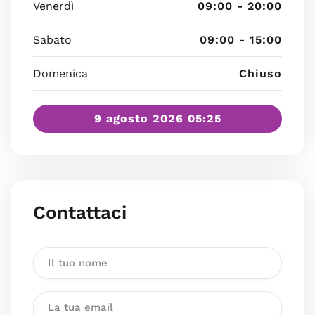
Venerdì
09:00 - 20:00
Sabato
09:00 - 15:00
Domenica
Chiuso
9 agosto 2026 05:25
Contattaci