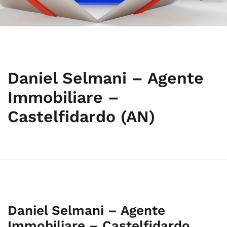
Daniel Selmani – Agente
Immobiliare –
Castelfidardo (AN)
Daniel Selmani – Agente
Immobiliare – Castelfidardo