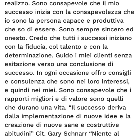
realizzo. Sono consapevole che il mio
successo inizia con la consapevolezza che
io sono la persona capace e produttiva
che so di essere. Sono sempre sincero ed
onesto. Credo che tutti i successi iniziano
con la fiducia, col talento e con la
determinazione. Guido i miei clienti senza
esitazione verso una conclusione di
successo. In ogni occasione offro consigli
e consulenza che sono nei loro interessi,
e quindi nei miei. Sono consapevole che i
rapporti migliori e di valore sono quelli
che durano una vita. “Il successo deriva
dalla implementazione di nuove idee e la
creazione di nuove sane e costruttive
abitudini” Cit. Gary Schnarr “Niente al