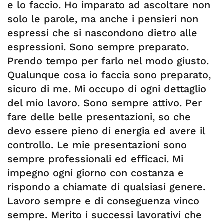
e lo faccio. Ho imparato ad ascoltare non
solo le parole, ma anche i pensieri non
espressi che si nascondono dietro alle
espressioni. Sono sempre preparato.
Prendo tempo per farlo nel modo giusto.
Qualunque cosa io faccia sono preparato,
sicuro di me. Mi occupo di ogni dettaglio
del mio lavoro. Sono sempre attivo. Per
fare delle belle presentazioni, so che
devo essere pieno di energia ed avere il
controllo. Le mie presentazioni sono
sempre professionali ed efficaci. Mi
impegno ogni giorno con costanza e
rispondo a chiamate di qualsiasi genere.
Lavoro sempre e di conseguenza vinco
sempre. Merito i successi lavorativi che