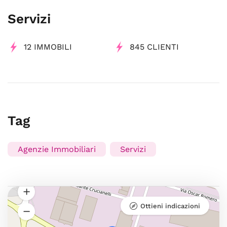
Servizi
12 IMMOBILI
845 CLIENTI
Tag
Agenzie Immobiliari
Servizi
Ottieni indicazioni