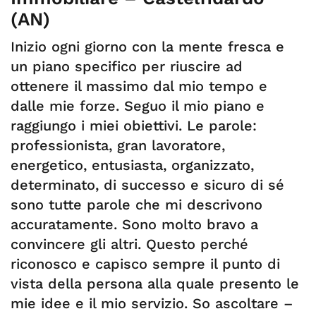
(AN)
Inizio ogni giorno con la mente fresca e
un piano specifico per riuscire ad
ottenere il massimo dal mio tempo e
dalle mie forze. Seguo il mio piano e
raggiungo i miei obiettivi. Le parole:
professionista, gran lavoratore,
energetico, entusiasta, organizzato,
determinato, di successo e sicuro di sé
sono tutte parole che mi descrivono
accuratamente. Sono molto bravo a
convincere gli altri. Questo perché
riconosco e capisco sempre il punto di
vista della persona alla quale presento le
mie idee e il mio servizio. So ascoltare –