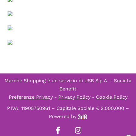
Marche Shopping è un servizio di
USB S.p.A. - Società
Benefit
Preferenze Privacy
-
Privacy Policy
-
Cookie Policy
P.IVA: 11905750961 – Capitale Sociale € 2.000.000 –
Powered by