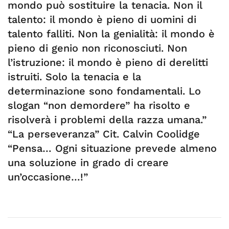
mondo può sostituire la tenacia. Non il
talento: il mondo è pieno di uomini di
talento falliti. Non la genialità: il mondo è
pieno di genio non riconosciuti. Non
l’istruzione: il mondo è pieno di derelitti
istruiti. Solo la tenacia e la
determinazione sono fondamentali. Lo
slogan “non demordere” ha risolto e
risolverà i problemi della razza umana.”
“La perseveranza” Cit. Calvin Coolidge
“Pensa… Ogni situazione prevede almeno
una soluzione in grado di creare
un’occasione…!”