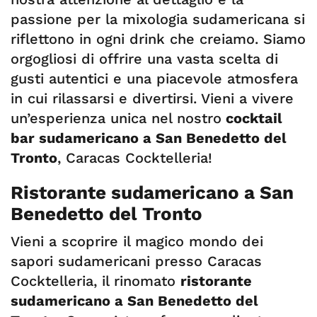
passione per la mixologia sudamericana si
riflettono in ogni drink che creiamo. Siamo
orgogliosi di offrire una vasta scelta di
gusti autentici e una piacevole atmosfera
in cui rilassarsi e divertirsi. Vieni a vivere
un’esperienza unica nel nostro
cocktail
bar sudamericano a San Benedetto del
Tronto
, Caracas Cocktelleria!
Ristorante sudamericano a San
Benedetto del Tronto
Vieni a scoprire il magico mondo dei
sapori sudamericani presso Caracas
Cocktelleria, il rinomato
ristorante
sudamericano a San Benedetto del