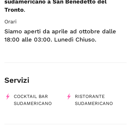
sudamericano a San Benedetto del
Tronto
.
Orari
Siamo aperti da aprile ad ottobre dalle
18:00 alle 03:00. Lunedì Chiuso.
Servizi
COCKTAIL BAR
RISTORANTE
SUDAMERICANO
SUDAMERICANO