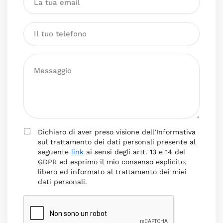
Dichiaro di aver preso visione dell’Informativa
sul trattamento dei dati personali presente al
seguente
link
ai sensi degli artt. 13 e 14 del
GDPR ed esprimo il mio consenso esplicito,
libero ed informato al trattamento dei miei
dati personali.