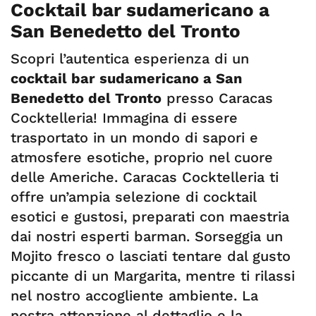
Cocktail bar sudamericano a
San Benedetto del Tronto
Scopri l’autentica esperienza di un
cocktail bar sudamericano a San
Benedetto del Tronto
presso Caracas
Cocktelleria! Immagina di essere
trasportato in un mondo di sapori e
atmosfere esotiche, proprio nel cuore
delle Americhe. Caracas Cocktelleria ti
offre un’ampia selezione di cocktail
esotici e gustosi, preparati con maestria
dai nostri esperti barman. Sorseggia un
Mojito fresco o lasciati tentare dal gusto
piccante di un Margarita, mentre ti rilassi
nel nostro accogliente ambiente. La
nostra attenzione al dettaglio e la