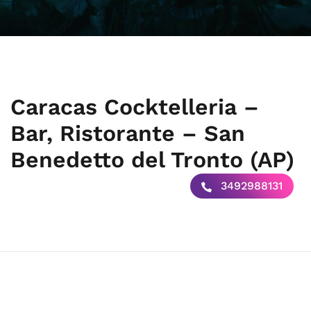
Caracas Cocktelleria –
Bar, Ristorante – San
Benedetto del Tronto (AP)
3492988131