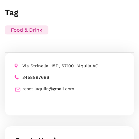
Tag
Food & Drink
Via Strinella, 18D, 67100 L'Aquila AQ
3458897696
reset.laquila@gmail.com