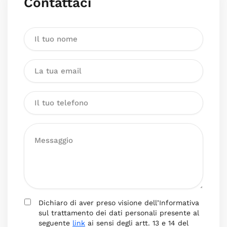
Contattaci
Dichiaro di aver preso visione dell’Informativa
sul trattamento dei dati personali presente al
seguente
link
ai sensi degli artt. 13 e 14 del