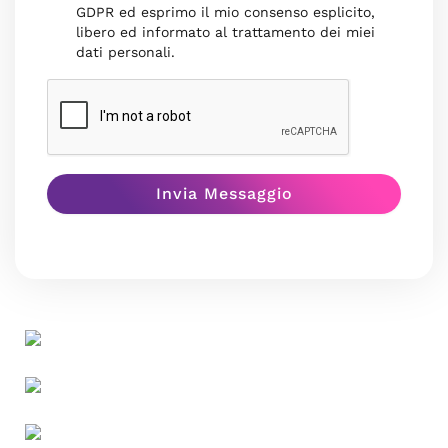
GDPR ed esprimo il mio consenso esplicito,
libero ed informato al trattamento dei miei
dati personali.