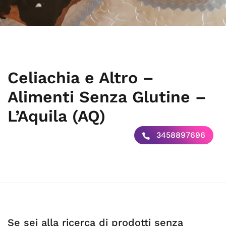
Celiachia e Altro –
Alimenti Senza Glutine –
L’Aquila (AQ)
3458897696
Se sei alla ricerca di prodotti senza