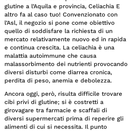
glutine a l’Aquila e provincia, Celiachia E
altro fa al caso tuo! Convenzionato con
l’Asl, il negozio si pone come obiettivo
quello di soddisfare la richiesta di un
mercato relativamente nuovo ed in rapida
e continua crescita. La celiachia è una
malattia autoimmune che causa
malassorbimento dei nutrienti provocando
diversi disturbi come diarrea cronica,
perdita di peso, anemia e debolezza.
Ancora oggi, però, risulta difficile trovare
cibi privi di glutine; si è costretti a
girovagare tra farmacie e scaffali di
diversi supermercati prima di reperire gli
alimenti di cui si necessita. Il punto