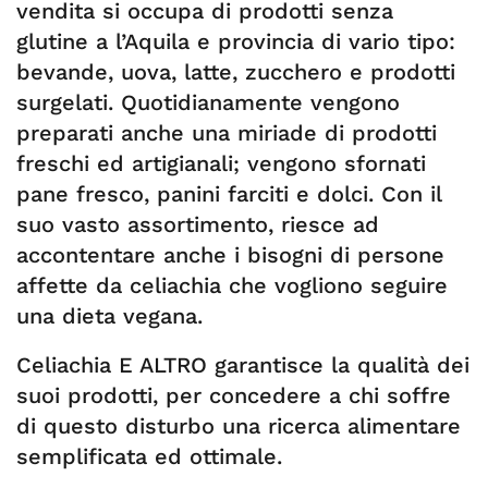
vendita si occupa di prodotti senza
glutine a l’Aquila e provincia di vario tipo:
bevande, uova, latte, zucchero e prodotti
surgelati. Quotidianamente vengono
preparati anche una miriade di prodotti
freschi ed artigianali; vengono sfornati
pane fresco, panini farciti e dolci. Con il
suo vasto assortimento, riesce ad
accontentare anche i bisogni di persone
affette da celiachia che vogliono seguire
una dieta vegana.
Celiachia E ALTRO garantisce la qualità dei
suoi prodotti, per concedere a chi soffre
di questo disturbo una ricerca alimentare
semplificata ed ottimale.