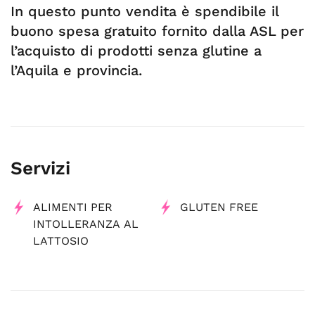
In questo punto vendita è spendibile il
buono spesa gratuito fornito dalla ASL per
l’acquisto di prodotti senza glutine a
l’Aquila e provincia.
Servizi
ALIMENTI PER
GLUTEN FREE
INTOLLERANZA AL
LATTOSIO