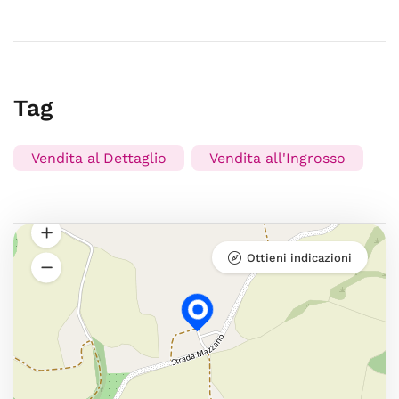
Tag
Vendita al Dettaglio
Vendita all'Ingrosso
Ottieni indicazioni