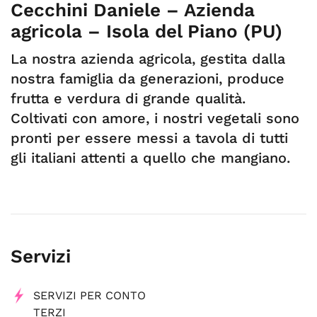
Cecchini Daniele – Azienda
agricola – Isola del Piano (PU)
La nostra azienda agricola, gestita dalla
nostra famiglia da generazioni, produce
frutta e verdura di grande qualità.
Coltivati con amore, i nostri vegetali sono
pronti per essere messi a tavola di tutti
gli italiani attenti a quello che mangiano.
Servizi
SERVIZI PER CONTO
TERZI