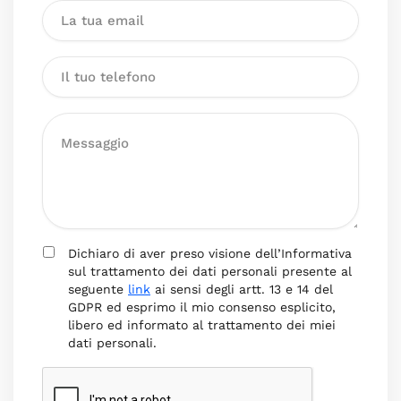
Dichiaro di aver preso visione dell’Informativa
sul trattamento dei dati personali presente al
seguente
link
ai sensi degli artt. 13 e 14 del
GDPR ed esprimo il mio consenso esplicito,
libero ed informato al trattamento dei miei
dati personali.