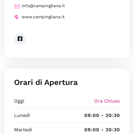
info@campingliana.it
www.campingliana.it
Orari di Apertura
Oggi
Ora Chiuso
Lunedì
09:00 - 20:30
Martedì
09:00 - 20:30