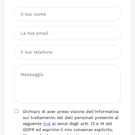
Dichiaro di aver preso visione dell’Informativa
sul trattamento dei dati personali presente al
seguente
link
ai sensi degli artt. 13 e 14 del
GDPR ed esprimo il mio consenso esplicito,