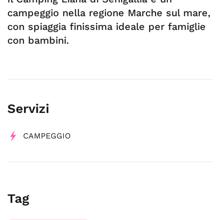
campeggio nella regione Marche sul mare,
con spiaggia finissima ideale per famiglie
con bambini.
Servizi
CAMPEGGIO
Tag