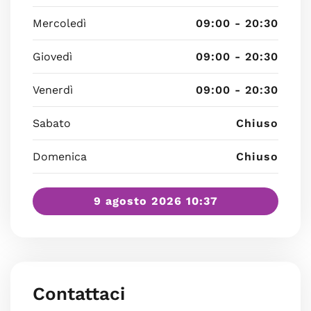
Mercoledì
09:00 - 20:30
Giovedì
09:00 - 20:30
Venerdì
09:00 - 20:30
Sabato
Chiuso
Domenica
Chiuso
9 agosto 2026 10:37
Contattaci