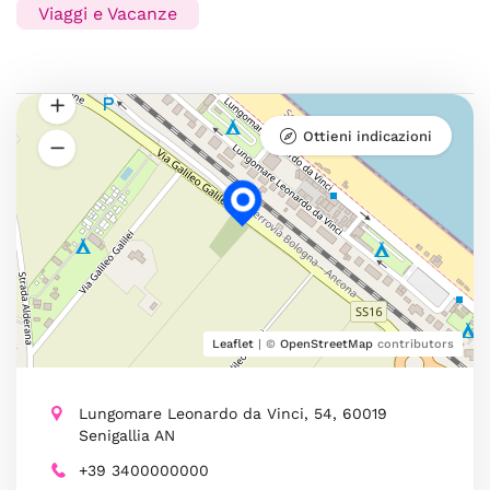
Viaggi e Vacanze
Ottieni indicazioni
Leaflet
| ©
OpenStreetMap
contributors
Lungomare Leonardo da Vinci, 54, 60019
Senigallia AN
+39 3400000000