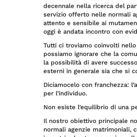
decennale nella ricerca del par
servizio offerto nelle normali a
attento e sensibile ai mutament
oggi è andata incontro con evide
Tutti ci troviamo coinvolti nel
possiamo ignorare che la comu
la possibilità di avere successo 
esterni in generale sia che si c
Diciamocelo con franchezza: l’a
per l’individuo.
Non esiste l’equilibrio di una 
Il nostro obiettivo principale n
normali agenzie matrimoniali, co