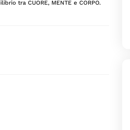
equilibrio tra CUORE, MENTE e CORPO.