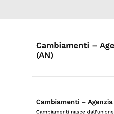
Cambiamenti – Agen
(AN)
Cambiamenti – Agenzia 
Cambiamenti nasce dall’unione