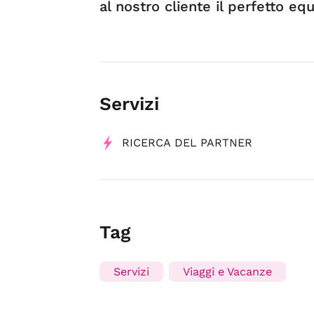
al nostro cliente il perfetto 
Servizi
RICERCA DEL PARTNER
Tag
Servizi
Viaggi e Vacanze