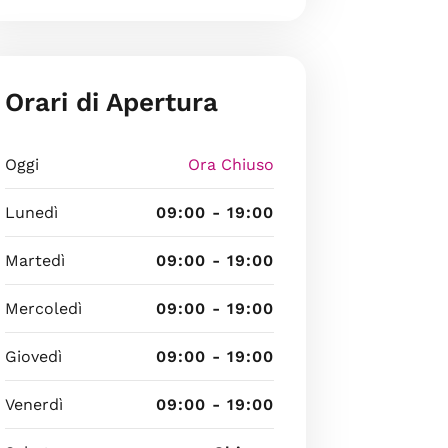
Orari di Apertura
Oggi
Ora Chiuso
Lunedì
09:00 - 19:00
Martedì
09:00 - 19:00
Mercoledì
09:00 - 19:00
Giovedì
09:00 - 19:00
Venerdì
09:00 - 19:00