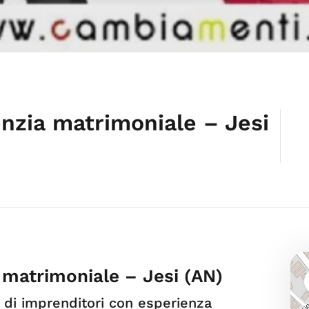
zia matrimoniale – Jesi
matrimoniale – Jesi (AN)
 di imprenditori con esperienza