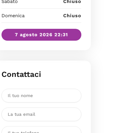
Sabato
Chiuso
Domenica
Chiuso
7 agosto 2026 22:31
Contattaci