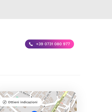
+39 0731 080 977
Ottieni indicazioni