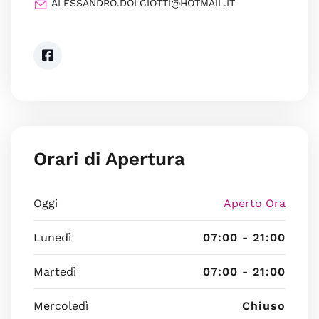
ALESSANDRO.DOLCIOTTI@HOTMAIL.IT
Orari di Apertura
Oggi
Aperto Ora
Lunedì
07:00 - 21:00
Martedì
07:00 - 21:00
Mercoledì
Chiuso