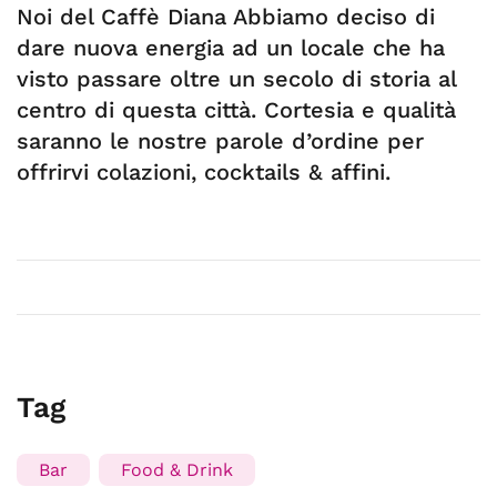
Noi del Caffè Diana Abbiamo deciso di
dare nuova energia ad un locale che ha
visto passare oltre un secolo di storia al
centro di questa città. Cortesia e qualità
saranno le nostre parole d’ordine per
offrirvi colazioni, cocktails & affini.
Tag
Bar
Food & Drink