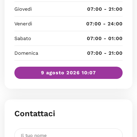
Giovedì
07:00 - 21:00
Venerdì
07:00 - 24:00
Sabato
07:00 - 01:00
Domenica
07:00 - 21:00
9 agosto 2026 10:07
Contattaci