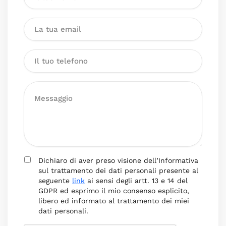
Dichiaro di aver preso visione dell’Informativa
sul trattamento dei dati personali presente al
seguente
link
ai sensi degli artt. 13 e 14 del
GDPR ed esprimo il mio consenso esplicito,
libero ed informato al trattamento dei miei
dati personali.