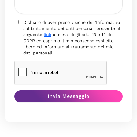
Dichiaro di aver preso visione dell’Informativa
sul trattamento dei dati personali presente al
seguente
link
ai sensi degli artt. 13 e 14 del
GDPR ed esprimo il mio consenso esplicito,
libero ed informato al trattamento dei miei
dati personali.