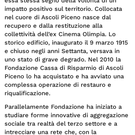
essa stessa segno della volontà di un
impatto positivo sul territorio. Collocata
nel cuore di Ascoli Piceno nasce dal
recupero e dalla restituzione alla
collettività dell’ex Cinema Olimpia. Lo
storico edificio, inaugurato il 9 marzo 1915
e chiuso negli anni Settanta, versava in
uno stato di grave degrado. Nel 2010 la
Fondazione Cassa di Risparmio di Ascoli
Piceno lo ha acquistato e ha avviato una
complessa operazione di restauro e
riqualificazione.
Parallelamente Fondazione ha iniziato a
studiare forme innovative di aggregazione
sociale tra realtà del terzo settore e a
intrecciare una rete che, con la