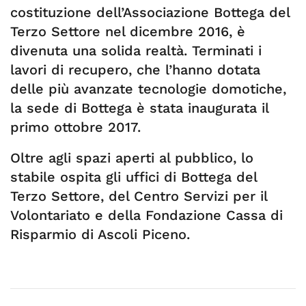
costituzione dell’Associazione Bottega del
Terzo Settore nel dicembre 2016, è
divenuta una solida realtà. Terminati i
lavori di recupero, che l’hanno dotata
delle più avanzate tecnologie domotiche,
la sede di Bottega è stata inaugurata il
primo ottobre 2017.
Oltre agli spazi aperti al pubblico, lo
stabile ospita gli uffici di Bottega del
Terzo Settore, del Centro Servizi per il
Volontariato e della Fondazione Cassa di
Risparmio di Ascoli Piceno.