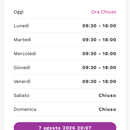
Oggi
Ora Chiuso
Lunedì
09:30 - 18:00
Martedì
09:30 - 18:00
Mercoledì
09:30 - 18:00
Giovedì
09:30 - 18:00
Venerdì
09:30 - 18:00
Sabato
Chiuso
Domenica
Chiuso
7 agosto 2026 20:07