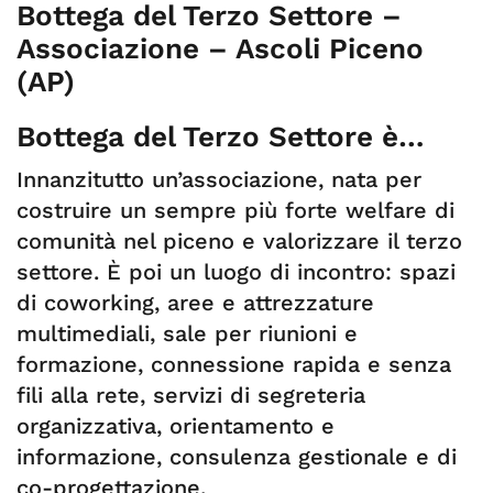
Bottega del Terzo Settore –
Associazione – Ascoli Piceno
(AP)
Bottega del Terzo Settore è…
Innanzitutto un’associazione, nata per
costruire un sempre più forte welfare di
comunità nel piceno e valorizzare il terzo
settore. È poi un luogo di incontro: spazi
di coworking, aree e attrezzature
multimediali, sale per riunioni e
formazione, connessione rapida e senza
fili alla rete, servizi di segreteria
organizzativa, orientamento e
informazione, consulenza gestionale e di
co-progettazione.