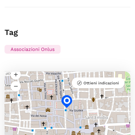
Tag
Associazioni Onlus
Ottieni indicazioni