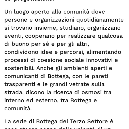
Un luogo aperto alla comunità dove
persone e organizzazioni quotidianamente
si trovano insieme, studiano, organizzano
eventi, cooperano per realizzare qualcosa
di buono per sé e per gli altri,
condividono idee e percorsi, alimentando
processi di coesione sociale innovativi e
sostenibili. Anche gli ambienti aperti e
comunicanti di Bottega, con le pareti
trasparenti e le grandi vetrate sulla
strada, dicono la ricerca di osmosi tra
interno ed esterno, tra Bottega e
comunità.
La sede di Bottega del Terzo Settore è