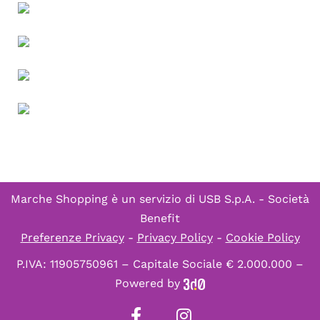
Marche Shopping è un servizio di
USB S.p.A. - Società
Benefit
Preferenze Privacy
-
Privacy Policy
-
Cookie Policy
P.IVA: 11905750961 – Capitale Sociale € 2.000.000 –
Powered by