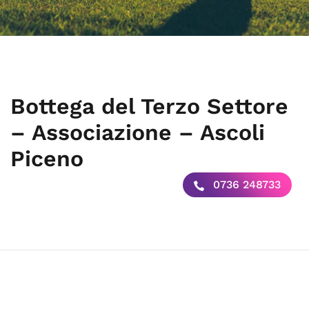
Bottega del Terzo Settore
– Associazione – Ascoli
Piceno
0736 248733