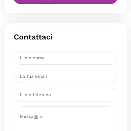
Contattaci