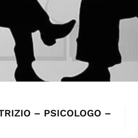
ATRIZIO – PSICOLOGO –