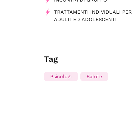
TRATTAMENTI INDIVIDUALI PER
ADULTI ED ADOLESCENTI
Tag
Psicologi
Salute