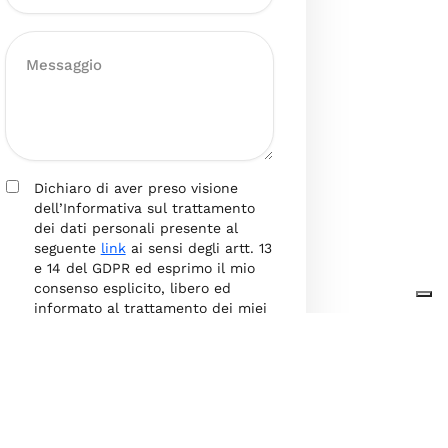
Dichiaro di aver preso visione
dell’Informativa sul trattamento
dei dati personali presente al
seguente
link
ai sensi degli artt. 13
e 14 del GDPR ed esprimo il mio
consenso esplicito, libero ed
informato al trattamento dei miei
dati personali.