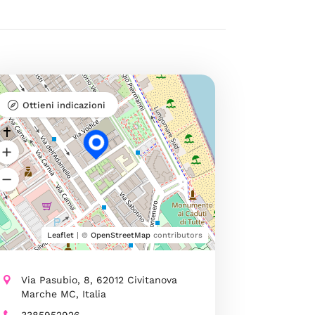
Ottieni indicazioni
Leaflet
| ©
OpenStreetMap
contributors
Via Pasubio, 8, 62012 Civitanova
Marche MC, Italia