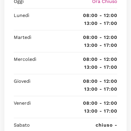
Oggi
Ora Chiuso
Lunedì
08:00 - 12:00
13:00 - 17:00
Martedì
08:00 - 12:00
13:00 - 17:00
Mercoledì
08:00 - 12:00
13:00 - 17:00
Giovedì
08:00 - 12:00
13:00 - 17:00
Venerdì
08:00 - 12:00
13:00 - 17:00
Sabato
chiuso -