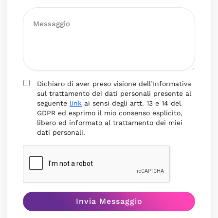
Dichiaro di aver preso visione dell’Informativa
sul trattamento dei dati personali presente al
seguente
link
ai sensi degli artt. 13 e 14 del
GDPR ed esprimo il mio consenso esplicito,
libero ed informato al trattamento dei miei
dati personali.