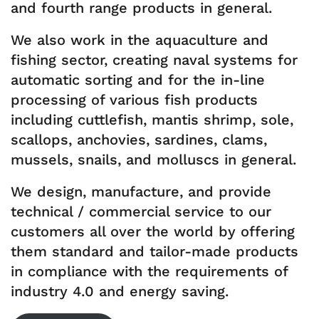
and fourth range products in general.
We also work in the aquaculture and
fishing sector, creating naval systems for
automatic sorting and for the in-line
processing of various fish products
including cuttlefish, mantis shrimp, sole,
scallops, anchovies, sardines, clams,
mussels, snails, and molluscs in general.
We design, manufacture, and provide
technical / commercial service to our
customers all over the world by offering
them standard and tailor-made products
in compliance with the requirements of
industry 4.0 and energy saving.