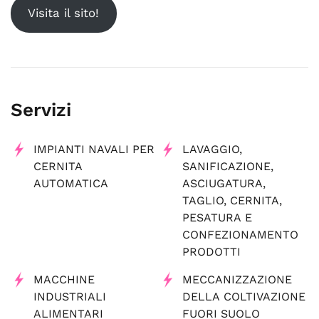
Visita il sito!
Servizi
IMPIANTI NAVALI PER
LAVAGGIO,
CERNITA
SANIFICAZIONE,
AUTOMATICA
ASCIUGATURA,
TAGLIO, CERNITA,
PESATURA E
CONFEZIONAMENTO
PRODOTTI
MACCHINE
MECCANIZZAZIONE
INDUSTRIALI
DELLA COLTIVAZIONE
ALIMENTARI
FUORI SUOLO