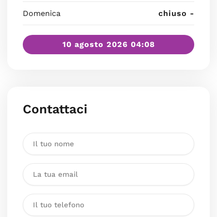
Domenica
chiuso -
10 agosto 2026 04:08
Contattaci