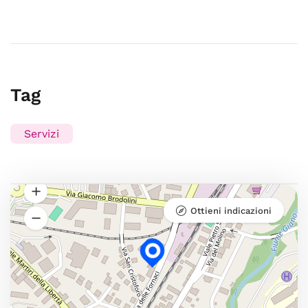
Tag
Servizi
Ottieni indicazioni