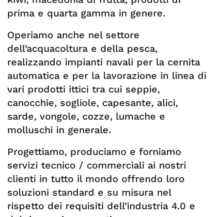
prima e quarta gamma in genere.
Operiamo anche nel settore
dell’acquacoltura e della pesca,
realizzando impianti navali per la cernita
automatica e per la lavorazione in linea di
vari prodotti ittici tra cui seppie,
canocchie, sogliole, capesante, alici,
sarde, vongole, cozze, lumache e
molluschi in generale.
Progettiamo, produciamo e forniamo
servizi tecnico / commerciali ai nostri
clienti in tutto il mondo offrendo loro
soluzioni standard e su misura nel
rispetto dei requisiti dell’industria 4.0 e