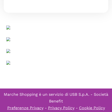
Marche Shopping è un servizio di
USB S.p.A. - Società
Benefit
Preferenze Privacy
-
Privacy Policy
-
Cookie Policy