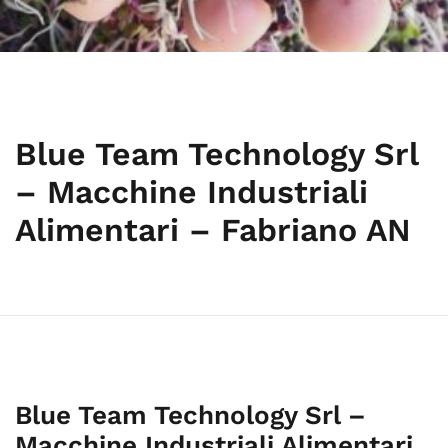
Blue Team Technology Srl
– Macchine Industriali
Alimentari – Fabriano AN
Blue Team Technology Srl –
Macchine Industriali Alimentari