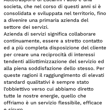
societa, che nel corso di questi anni si è
consolidata e sviluppata nel territorio, fino
a divenire una primaria azienda del
settore dei servizi.
Azienda di servizi significa collaborare
continuamente, essere a stretto contatto
ed a più completa disposizione del cliente
per creare una reciprocità di interessi
tendenti allíottimizzazione del servizio ed
alla piena soddisfazione dello stesso. Per
queste ragioni il raggiungimento di elevati
standard qualitativi è sempre stato
l’obbiettivo verso cui abbiamo diretto
tutte le nostre energie, quello che
offriamo è un servizio flessibile, efficace
e sicuro.