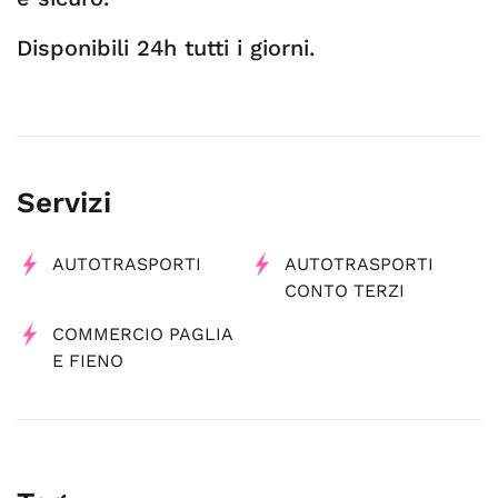
Disponibili 24h tutti i giorni.
Servizi
AUTOTRASPORTI
AUTOTRASPORTI
CONTO TERZI
COMMERCIO PAGLIA
E FIENO