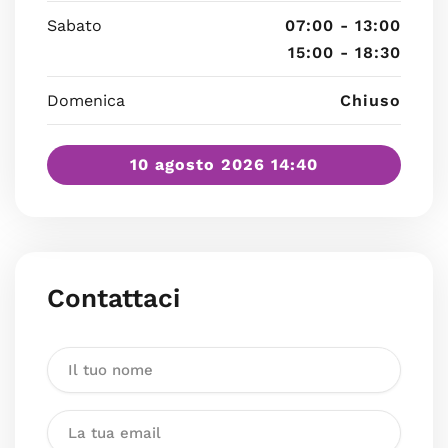
Sabato
07:00 - 13:00
15:00 - 18:30
Domenica
Chiuso
10 agosto 2026 14:40
Contattaci