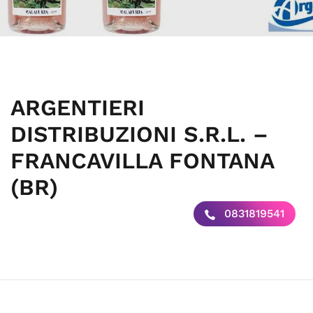
ARGENTIERI
DISTRIBUZIONI S.R.L. –
FRANCAVILLA FONTANA
(BR)
0831819541