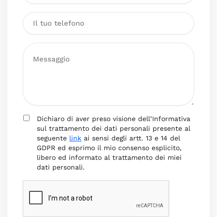
Dichiaro di aver preso visione dell’Informativa
sul trattamento dei dati personali presente al
seguente
link
ai sensi degli artt. 13 e 14 del
GDPR ed esprimo il mio consenso esplicito,
libero ed informato al trattamento dei miei
dati personali.