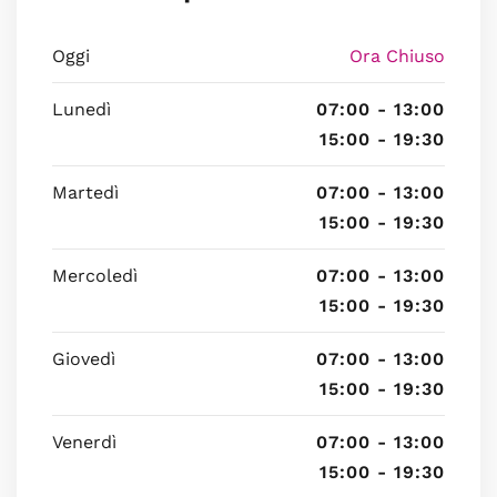
Oggi
Ora Chiuso
Lunedì
07:00 - 13:00
15:00 - 19:30
Martedì
07:00 - 13:00
15:00 - 19:30
Mercoledì
07:00 - 13:00
15:00 - 19:30
Giovedì
07:00 - 13:00
15:00 - 19:30
Venerdì
07:00 - 13:00
15:00 - 19:30