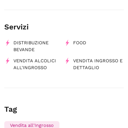
Servizi
DISTRIBUZIONE
FOOD
BEVANDE
VENDITA ALCOLICI
VENDITA INGROSSO E
ALL'INGROSSO
DETTAGLIO
Tag
Vendita all'Ingrosso