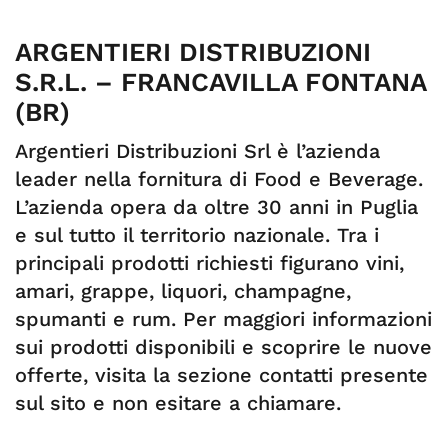
ARGENTIERI DISTRIBUZIONI
S.R.L. – FRANCAVILLA FONTANA
(BR)
Argentieri Distribuzioni Srl è l’azienda
leader nella fornitura di Food e Beverage.
L’azienda opera da oltre 30 anni in Puglia
e sul tutto il territorio nazionale. Tra i
principali prodotti richiesti figurano vini,
amari, grappe, liquori, champagne,
spumanti e rum. Per maggiori informazioni
sui prodotti disponibili e scoprire le nuove
offerte, visita la sezione contatti presente
sul sito e non esitare a chiamare.