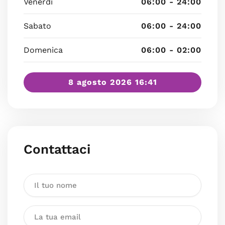
Venerdì
06:00 - 24:00
Sabato
06:00 - 24:00
Domenica
06:00 - 02:00
8 agosto 2026 16:41
Contattaci