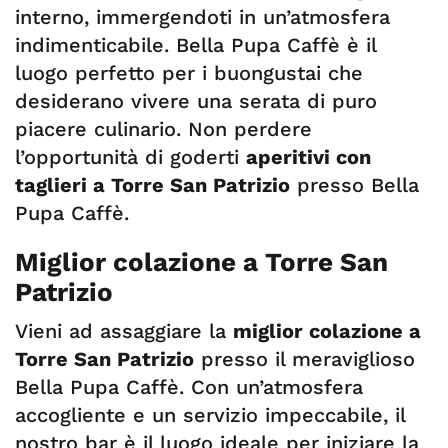
interno, immergendoti in un’atmosfera
indimenticabile. Bella Pupa Caffè è il
luogo perfetto per i buongustai che
desiderano vivere una serata di puro
piacere culinario. Non perdere
l’opportunità di goderti
aperitivi con
taglieri a Torre San Patrizio
presso Bella
Pupa Caffè.
Miglior colazione a Torre San
Patrizio
Vieni ad assaggiare la
miglior colazione a
Torre San Patrizio
presso il meraviglioso
Bella Pupa Caffè. Con un’atmosfera
accogliente e un servizio impeccabile, il
nostro bar è il luogo ideale per iniziare la