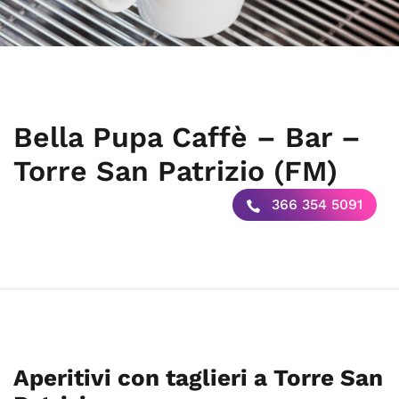
Bella Pupa Caffè – Bar –
Torre San Patrizio (FM)
366 354 5091
Aperitivi con taglieri a Torre San