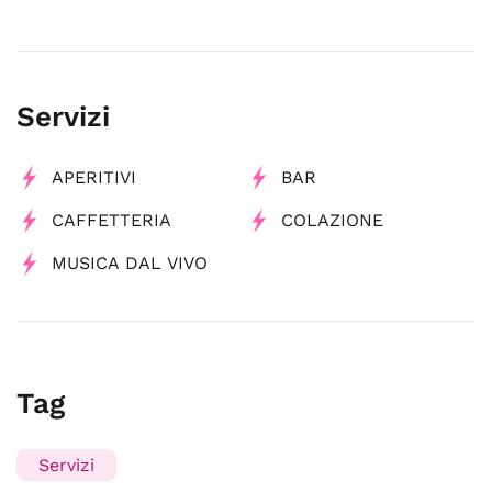
Servizi
APERITIVI
BAR
CAFFETTERIA
COLAZIONE
MUSICA DAL VIVO
Tag
Servizi