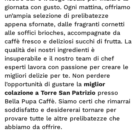
giornata con gusto. Ogni mattina, offriamo
un’ampia selezione di prelibatezze
appena sfornate, dalle fragranti cornetti
alle soffici brioches, accompagnate da
caffè fresco e deliziosi succhi di frutta. La
qualità dei nostri ingredienti è
insuperabile e il nostro team di chef
esperti lavora con passione per creare le
migliori delizie per te. Non perdere
l’opportunità di gustare la
miglior
colazione a Torre San Patrizio
presso
Bella Pupa Caffè. Siamo certi che rimarrai
soddisfatto e desidererai tornare per
provare tutte le altre prelibatezze che
abbiamo da offrire.