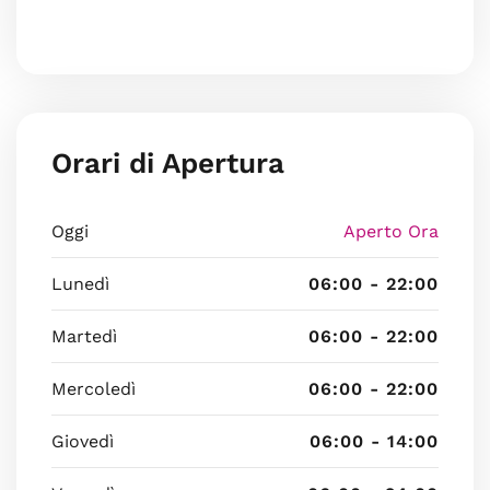
Orari di Apertura
Oggi
Aperto Ora
Lunedì
06:00 - 22:00
Martedì
06:00 - 22:00
Mercoledì
06:00 - 22:00
Giovedì
06:00 - 14:00