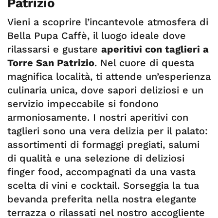
Patrizio
Vieni a scoprire l’incantevole atmosfera di
Bella Pupa Caffè, il luogo ideale dove
rilassarsi e gustare
aperitivi con taglieri a
Torre San Patrizio
. Nel cuore di questa
magnifica località, ti attende un’esperienza
culinaria unica, dove sapori deliziosi e un
servizio impeccabile si fondono
armoniosamente. I nostri aperitivi con
taglieri sono una vera delizia per il palato:
assortimenti di formaggi pregiati, salumi
di qualità e una selezione di deliziosi
finger food, accompagnati da una vasta
scelta di vini e cocktail. Sorseggia la tua
bevanda preferita nella nostra elegante
terrazza o rilassati nel nostro accogliente