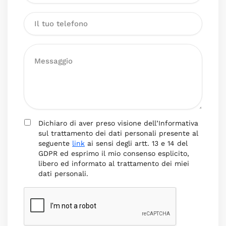
Dichiaro di aver preso visione dell’Informativa
sul trattamento dei dati personali presente al
seguente
link
ai sensi degli artt. 13 e 14 del
GDPR ed esprimo il mio consenso esplicito,
libero ed informato al trattamento dei miei
dati personali.