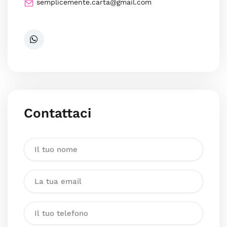
semplicemente.carta@gmail.com
Contattaci