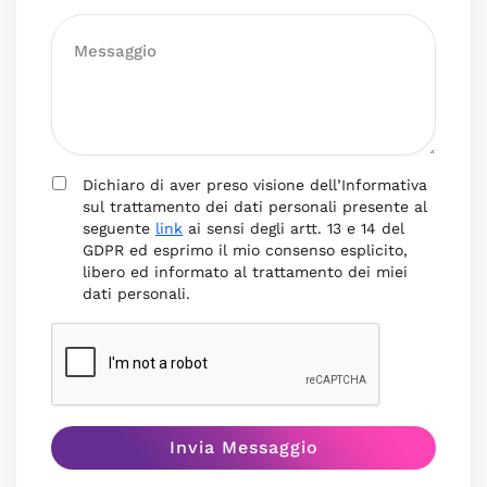
Dichiaro di aver preso visione dell’Informativa
sul trattamento dei dati personali presente al
seguente
link
ai sensi degli artt. 13 e 14 del
GDPR ed esprimo il mio consenso esplicito,
libero ed informato al trattamento dei miei
dati personali.