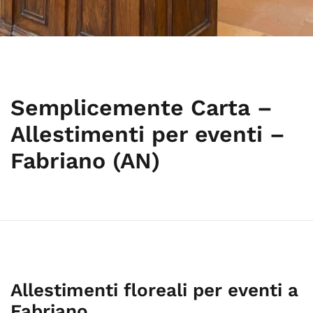
Semplicemente Carta –
Allestimenti per eventi –
Fabriano (AN)
Allestimenti floreali per eventi a
Fabriano