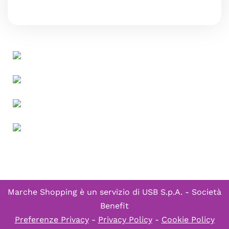
Marche Shopping è un servizio di
USB S.p.A. - Società
Benefit
Preferenze Privacy
-
Privacy Policy
-
Cookie Policy