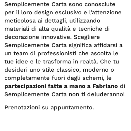
Semplicemente Carta sono conosciute
per il loro design esclusivo e l’attenzione
meticolosa ai dettagli, utilizzando
materiali di alta qualità e tecniche di
decorazione innovative. Scegliere
Semplicemente Carta significa affidarsi a
un team di professionisti che ascolta le
tue idee e le trasforma in realtà. Che tu
desideri uno stile classico, moderno o
completamente fuori dagli schemi, le
partecipazioni fatte a mano a Fabriano
di
Semplicemente Carta non ti deluderanno!
Prenotazioni su appuntamento.