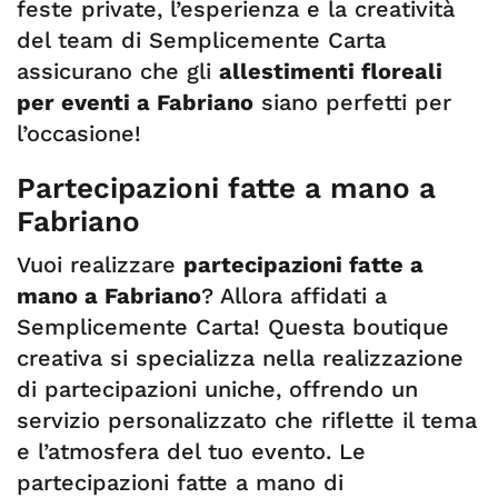
feste private, l’esperienza e la creatività
del team di Semplicemente Carta
assicurano che gli
allestimenti floreali
per eventi a Fabriano
siano perfetti per
l’occasione!
Partecipazioni fatte a mano a
Fabriano
Vuoi realizzare
partecipazioni fatte a
mano a Fabriano
? Allora affidati a
Semplicemente Carta! Questa boutique
creativa si specializza nella realizzazione
di partecipazioni uniche, offrendo un
servizio personalizzato che riflette il tema
e l’atmosfera del tuo evento. Le
partecipazioni fatte a mano di