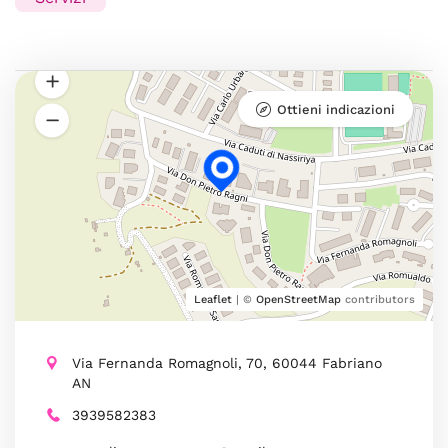
Ottieni indicazioni
Leaflet
| ©
OpenStreetMap
contributors
Via Fernanda Romagnoli, 70, 60044 Fabriano
AN
3939582383