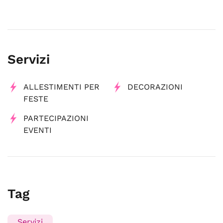
Servizi
ALLESTIMENTI PER
DECORAZIONI
FESTE
PARTECIPAZIONI
EVENTI
Tag
Servizi