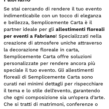
Se stai cercando di rendere il tuo evento
indimenticabile con un tocco di eleganza
e bellezza, Semplicemente Carta è il
partner ideale per gli
allestimenti floreali
per eventi a Fabriano
! Specializzati nella
creazione di atmosfere uniche attraverso
la decorazione floreale in carta,
Semplicemente Carta offre soluzioni
personalizzate per rendere ancora più
speciale il tuo evento. Gli allestimenti
floreali di Semplicemente Carta sono
curati nei minimi dettagli per rispecchiare
il tema e lo stile dell’evento, garantendo
che ogni composizione sia un’opera d’arte.
Che si tratti di matrimoni, conferenze o