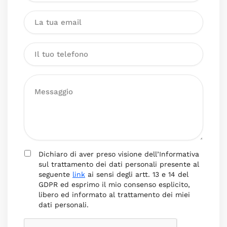
Dichiaro di aver preso visione dell’Informativa
sul trattamento dei dati personali presente al
seguente
link
ai sensi degli artt. 13 e 14 del
GDPR ed esprimo il mio consenso esplicito,
libero ed informato al trattamento dei miei
dati personali.