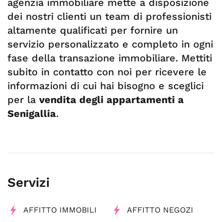
agenzia immobiliare mette a disposizione
dei nostri clienti un team di professionisti
altamente qualificati per fornire un
servizio personalizzato e completo in ogni
fase della transazione immobiliare. Mettiti
subito in contatto con noi per ricevere le
informazioni di cui hai bisogno e sceglici
per la
vendita degli appartamenti a
Senigallia
.
Servizi
AFFITTO IMMOBILI
AFFITTO NEGOZI