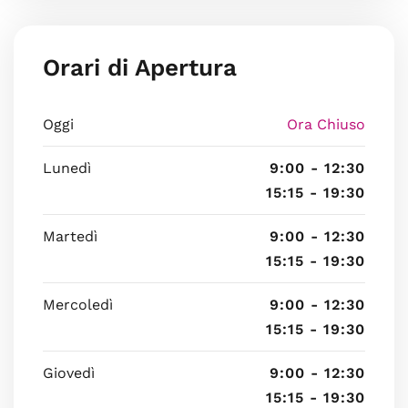
Orari di Apertura
Oggi
Ora Chiuso
Lunedì
9:00 - 12:30
15:15 - 19:30
Martedì
9:00 - 12:30
15:15 - 19:30
Mercoledì
9:00 - 12:30
15:15 - 19:30
Giovedì
9:00 - 12:30
15:15 - 19:30