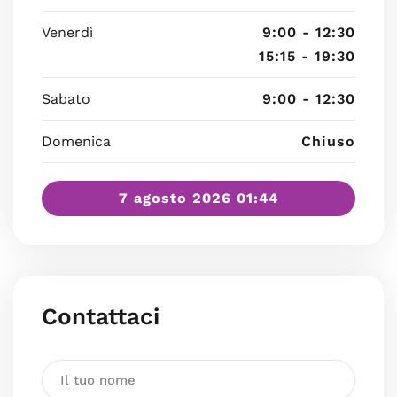
Venerdì
9:00 - 12:30
15:15 - 19:30
Sabato
9:00 - 12:30
Domenica
Chiuso
7 agosto 2026 01:44
Contattaci