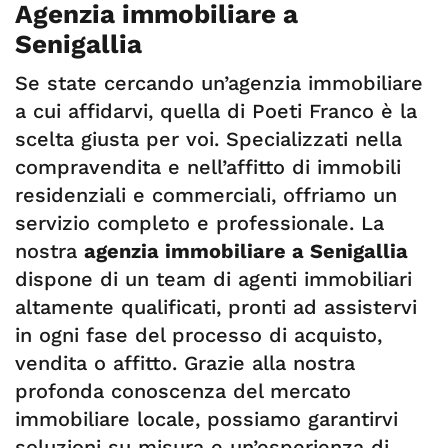
Agenzia immobiliare a
Senigallia
Se state cercando un’agenzia immobiliare
a cui affidarvi, quella di Poeti Franco è la
scelta giusta per voi. Specializzati nella
compravendita e nell’affitto di immobili
residenziali e commerciali, offriamo un
servizio completo e professionale. La
nostra
agenzia immobiliare a Senigallia
dispone di un team di agenti immobiliari
altamente qualificati, pronti ad assistervi
in ogni fase del processo di acquisto,
vendita o affitto. Grazie alla nostra
profonda conoscenza del mercato
immobiliare locale, possiamo garantirvi
soluzioni su misura e un’esperienza di