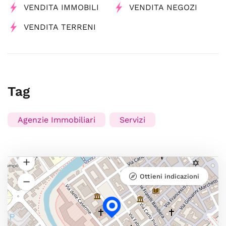
VENDITA IMMOBILI
VENDITA NEGOZI
VENDITA TERRENI
Tag
Agenzie Immobiliari
Servizi
Ottieni indicazioni