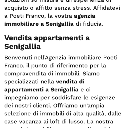
acquisto o affitto senza stress. Affidatevi
a Poeti Franco, la vostra
agenzia
immobiliare a Senigallia
di fiducia.
Vendita appartamenti a
Senigallia
Benvenuti nell’Agenzia immobiliare Poeti
Franco, il punto di riferimento per la
compravendita di immobili. Siamo
specializzati nella
vendita di
appartamenti a Senigallia
e ci
impegniamo per soddisfare le esigenze
dei nostri clienti. Offriamo un’ampia
selezione di immobili di alta qualità, dalle
case vacanza ai loft di lusso. La nostra