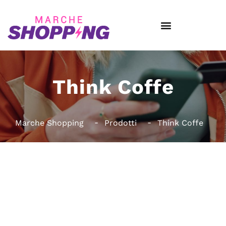
Think Coffe
Marche Shopping
Prodotti
Think Coffe