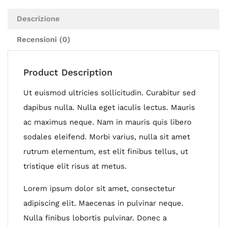
Descrizione
Recensioni (0)
Product Description
Ut euismod ultricies sollicitudin. Curabitur sed
dapibus nulla. Nulla eget iaculis lectus. Mauris
ac maximus neque. Nam in mauris quis libero
sodales eleifend. Morbi varius, nulla sit amet
rutrum elementum, est elit finibus tellus, ut
tristique elit risus at metus.
Lorem ipsum dolor sit amet, consectetur
adipiscing elit. Maecenas in pulvinar neque.
Nulla finibus lobortis pulvinar. Donec a