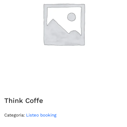
Think Coffe
Categoria:
Listeo booking