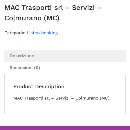
MAC Trasporti srl – Servizi –
Colmurano (MC)
Categoria:
Listeo booking
Descrizione
Recensioni (0)
Product Description
MAC Trasporti srl – Servizi – Colmurano (MC)