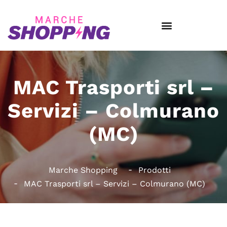
MAC Trasporti srl –
Servizi – Colmurano
(MC)
Marche Shopping
Prodotti
MAC Trasporti srl – Servizi – Colmurano (MC)