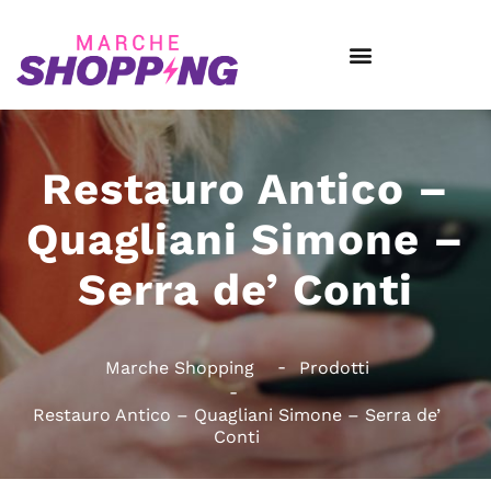
Restauro Antico –
Quagliani Simone –
Serra de’ Conti
Marche Shopping
Prodotti
Restauro Antico – Quagliani Simone – Serra de’
Conti