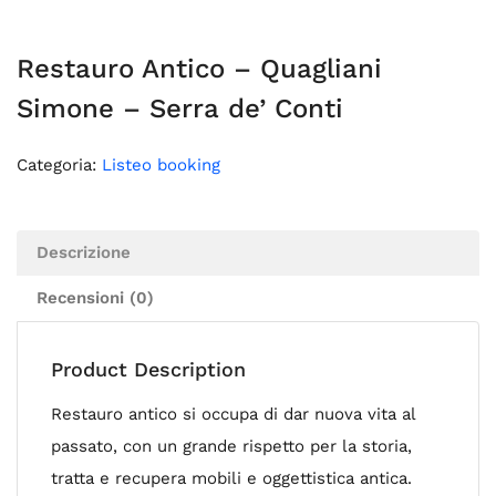
Restauro Antico – Quagliani
Simone – Serra de’ Conti
Categoria:
Listeo booking
Descrizione
Recensioni (0)
Product Description
Restauro antico si occupa di dar nuova vita al
passato, con un grande rispetto per la storia,
tratta e recupera mobili e oggettistica antica.