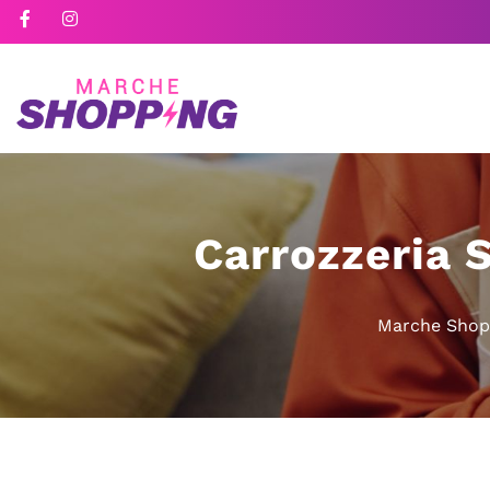
Carrozzeria 
Marche Shop