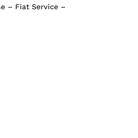
e – Fiat Service –