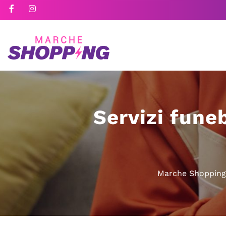
Servizi fune
Marche Shopping