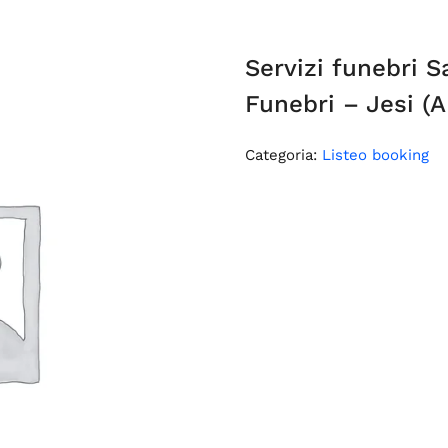
Servizi funebri S
Funebri – Jesi (
Categoria:
Listeo booking