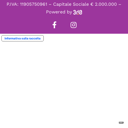
P.IVA: 11905750961 – Capitale Sociale € 2.000.000 –
Powered by
Informativa sulla raccolta