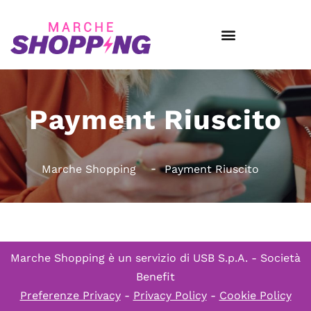
Payment Riuscito
Marche Shopping
Payment Riuscito
Marche Shopping è un servizio di
USB S.p.A. - Società
Benefit
Preferenze Privacy
-
Privacy Policy
-
Cookie Policy