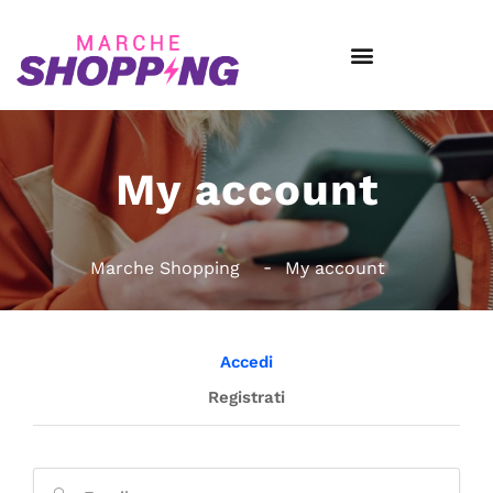
My account
Marche Shopping
My account
Accedi
Registrati