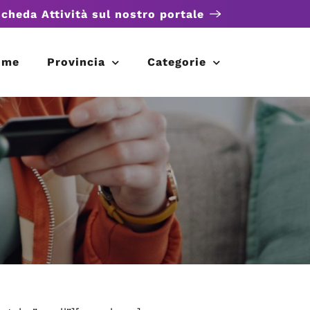
scheda Attività sul nostro portale
ome
Provincia
Categorie