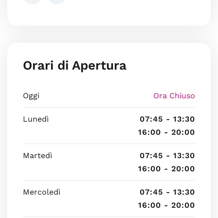
Orari di Apertura
Oggi
Ora Chiuso
Lunedì
07:45 - 13:30
16:00 - 20:00
Martedì
07:45 - 13:30
16:00 - 20:00
Mercoledì
07:45 - 13:30
16:00 - 20:00