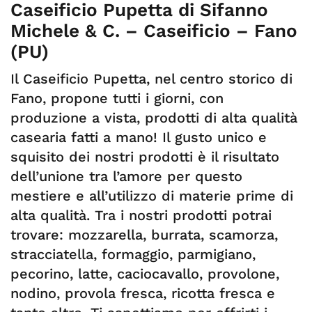
Caseificio Pupetta di Sifanno
Michele & C. – Caseificio – Fano
(PU)
Il Caseificio Pupetta, nel centro storico di
Fano, propone tutti i giorni, con
produzione a vista, prodotti di alta qualità
casearia fatti a mano! Il gusto unico e
squisito dei nostri prodotti è il risultato
dell’unione tra l’amore per questo
mestiere e all’utilizzo di materie prime di
alta qualità. Tra i nostri prodotti potrai
trovare: mozzarella, burrata, scamorza,
stracciatella, formaggio, parmigiano,
pecorino, latte, caciocavallo, provolone,
nodino, provola fresca, ricotta fresca e