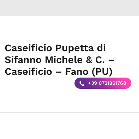
Caseificio Pupetta di
Sifanno Michele & C. –
Caseificio – Fano (PU)
+39 0721861768