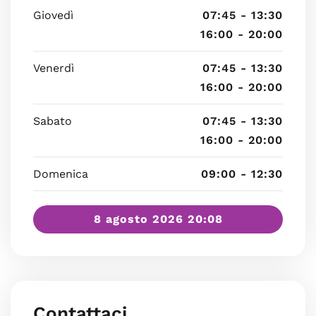
Giovedì
07:45 - 13:30
16:00 - 20:00
Venerdì
07:45 - 13:30
16:00 - 20:00
Sabato
07:45 - 13:30
16:00 - 20:00
Domenica
09:00 - 12:30
8 agosto 2026 20:08
Contattaci