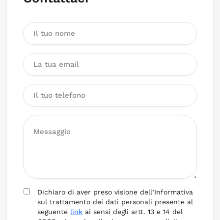
Dichiaro di aver preso visione dell’Informativa
sul trattamento dei dati personali presente al
seguente
link
ai sensi degli artt. 13 e 14 del