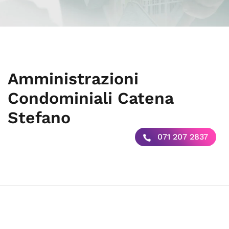
Amministrazioni
Condominiali Catena
Stefano
071 207 2837