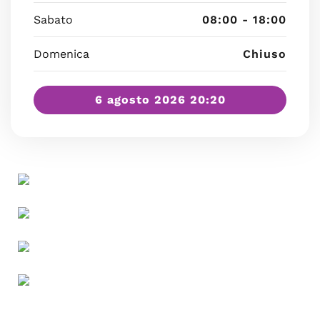
Sabato
08:00 - 18:00
Domenica
Chiuso
6 agosto 2026 20:20