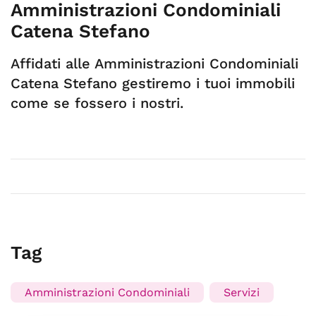
Amministrazioni Condominiali
Catena Stefano
Affidati alle Amministrazioni Condominiali
Catena Stefano gestiremo i tuoi immobili
come se fossero i nostri.
Tag
Amministrazioni Condominiali
Servizi