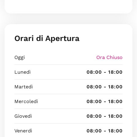
Orari di Apertura
Oggi
Ora Chiuso
Lunedì
08:00 - 18:00
Martedì
08:00 - 18:00
Mercoledì
08:00 - 18:00
Giovedì
08:00 - 18:00
Venerdì
08:00 - 18:00